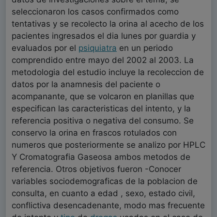
seleccionaron los casos confirmados como
tentativas y se recolecto la orina al acecho de los
pacientes ingresados el dia lunes por guardia y
evaluados por el
psiquiatra
en un periodo
comprendido entre mayo del 2002 al 2003. La
metodologia del estudio incluye la recoleccion de
datos por la anamnesis del paciente o
acompanante, que se volcaron en planillas que
especifican las caracteristicas del intento, y la
referencia positiva o negativa del consumo. Se
conservo la orina en frascos rotulados con
numeros que posteriormente se analizo por HPLC
Y Cromatografia Gaseosa ambos metodos de
referencia. Otros objetivos fueron -Conocer
variables sociodemograficas de la poblacion de
consulta, en cuanto a edad , sexo, estado civil,
conflictiva desencadenante, modo mas frecuente