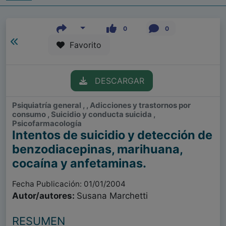
0
0
Favorito
DESCARGAR
Psiquiatría general , , Adicciones y trastornos por
consumo , Suicidio y conducta suicida ,
Psicofarmacología
Intentos de suicidio y detección de
benzodiacepinas, marihuana,
cocaína y anfetaminas.
Fecha Publicación: 01/01/2004
Autor/autores:
Susana Marchetti
RESUMEN