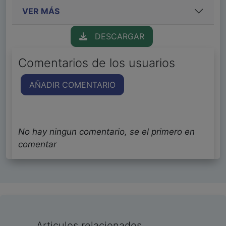
VER MÁS
DESCARGAR
Comentarios de los usuarios
AÑADIR COMENTARIO
No hay ningun comentario, se el primero en
comentar
Articulos relacionados