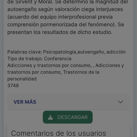
de Sirvent y Moral. Se determinó la magnitud del
autoengaño según valoración ciega interjueces
(acuerdo del equipo interprofesional previa
comprensión pormenorizada del fenómeno). Se
presentan los resultados de dicho estudio.
Palabras clave: Psicopatología,autoengaño, adicción
Tipo de trabajo: Conferencia
Adicciones y trastornos por consumo, , Adicciones y
trastornos por consumo, Trastornos de la
personalidad
3748
VER MÁS
DESCARGAR
Comentarios de los usuarios