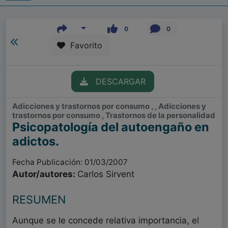
0
0
Favorito
DESCARGAR
Adicciones y trastornos por consumo , , Adicciones y
trastornos por consumo , Trastornos de la personalidad
Psicopatología del autoengaño en
adictos.
Fecha Publicación: 01/03/2007
Autor/autores:
Carlos Sirvent
RESUMEN
Aunque se le concede relativa importancia, el