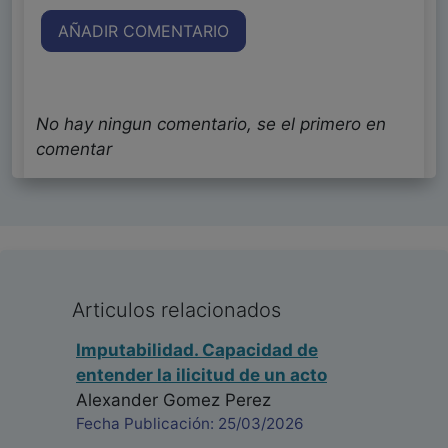
AÑADIR COMENTARIO
No hay ningun comentario, se el primero en
comentar
Articulos relacionados
Imputabilidad. Capacidad de
entender la ilicitud de un acto
Alexander Gomez Perez
Fecha Publicación: 25/03/2026