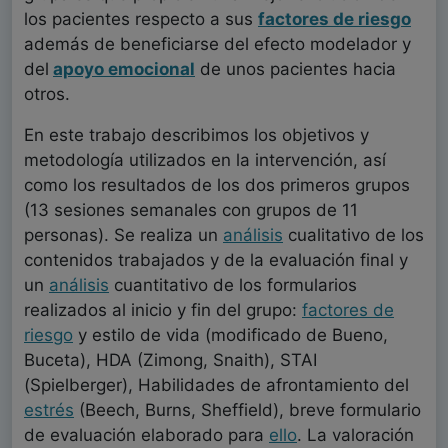
los pacientes respecto a sus
factores de riesgo
además de beneficiarse del efecto modelador y
del
apoyo emocional
de unos pacientes hacia
otros.
En este trabajo describimos los objetivos y
metodología utilizados en la intervención, así
como los resultados de los dos primeros grupos
(13 sesiones semanales con grupos de 11
personas). Se realiza un
análisis
cualitativo de los
contenidos trabajados y de la evaluación final y
un
análisis
cuantitativo de los formularios
realizados al inicio y fin del grupo:
factores de
riesgo
y estilo de vida (modificado de Bueno,
Buceta), HDA (Zimong, Snaith), STAI
(Spielberger), Habilidades de afrontamiento del
estrés
(Beech, Burns, Sheffield), breve formulario
de evaluación elaborado para
ello
. La valoración