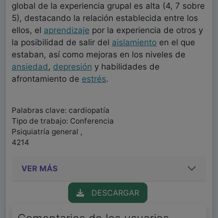
global de la experiencia grupal es alta (4, 7 sobre
5), destacando la relación establecida entre los
ellos, el
aprendizaje
por la experiencia de otros y
la posibilidad de salir del
aislamiento
en el que
estaban, así como mejoras en los niveles de
ansiedad
,
depresión
y habilidades de
afrontamiento de
estrés
.
Palabras clave: cardiopatía
Tipo de trabajo: Conferencia
Psiquiatría general ,
4214
VER MÁS
DESCARGAR