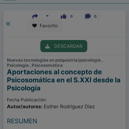
0
0
Favorito
DESCARGAR
Nuevas tecnologías en psiquiatría/psicología ,
Psicología , Psicosomática
Aportaciones al concepto de
Psicosomática en el S.XXI desde la
Psicología
Fecha Publicación:
Autor/autores:
Esther Rodríguez Díaz
RESUMEN