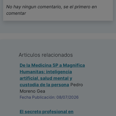
No hay ningun comentario, se el primero en
comentar
Articulos relacionados
De la Medicina 5P a Magnifica
Humanitas: inteligencia
artificial, salud mental y
custodia de la persona
Pedro
Moreno Gea
Fecha Publicación: 08/07/2026
El secreto profesional en