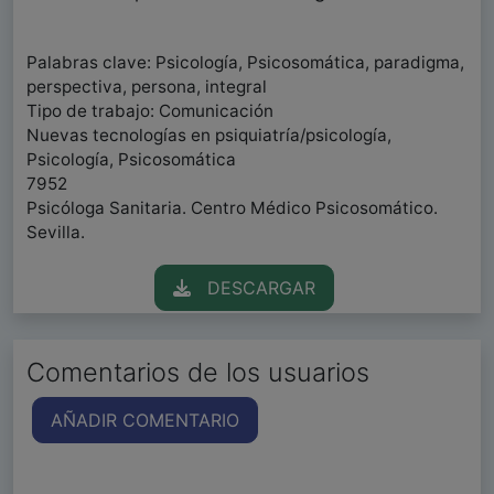
Palabras clave: Psicología, Psicosomática, paradigma,
perspectiva, persona, integral
Tipo de trabajo: Comunicación
Nuevas tecnologías en psiquiatría/psicología,
Psicología, Psicosomática
7952
Psicóloga Sanitaria. Centro Médico Psicosomático.
Sevilla.
DESCARGAR
Comentarios de los usuarios
AÑADIR COMENTARIO