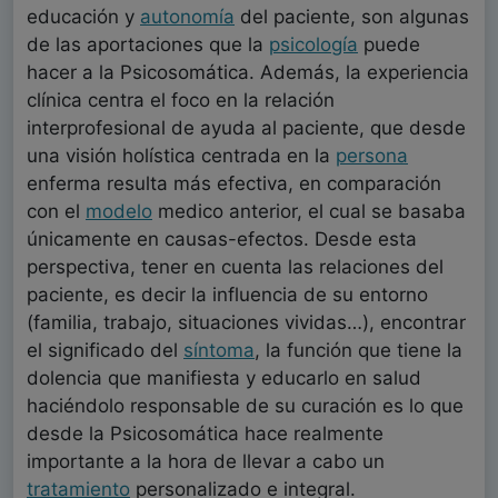
educación y
autonomía
del paciente, son algunas
de las aportaciones que la
psicología
puede
hacer a la Psicosomática. Además, la experiencia
clínica centra el foco en la relación
interprofesional de ayuda al paciente, que desde
una visión holística centrada en la
persona
enferma resulta más efectiva, en comparación
con el
modelo
medico anterior, el cual se basaba
únicamente en causas-efectos. Desde esta
perspectiva, tener en cuenta las relaciones del
paciente, es decir la influencia de su entorno
(familia, trabajo, situaciones vividas…), encontrar
el significado del
síntoma
, la función que tiene la
dolencia que manifiesta y educarlo en salud
haciéndolo responsable de su curación es lo que
desde la Psicosomática hace realmente
importante a la hora de llevar a cabo un
tratamiento
personalizado e integral.