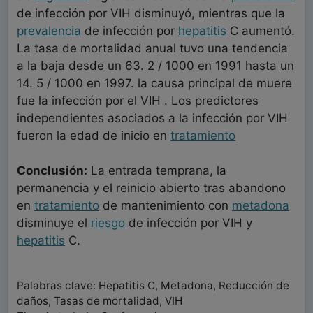
de infección por VIH disminuyó, mientras que la
prevalencia
de infección por
hepatitis
C aumentó.
La tasa de mortalidad anual tuvo una tendencia
a la baja desde un 63. 2 / 1000 en 1991 hasta un
14. 5 / 1000 en 1997. la causa principal de muere
fue la infección por el VIH . Los predictores
independientes asociados a la infección por VIH
fueron la edad de inicio en
tratamiento
Conclusión:
La entrada temprana, la
permanencia y el reinicio abierto tras abandono
en
tratamiento
de mantenimiento con
metadona
disminuye el
riesgo
de infección por VIH y
hepatitis
C.
Palabras clave: Hepatitis C, Metadona, Reducción de
daños, Tasas de mortalidad, VIH