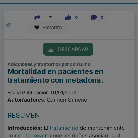
0
0
Favorito
DESCARGAR
Adicciones y trastornos por consumo ,
Mortalidad en pacientes en
tratamiento con metadona.
Fecha Publicación: 01/01/2003
Autor/autores:
Carmen Gimeno
RESUMEN
Introducción:
El
tratamiento
de mantenimiento
con
metadona
reduce los daños asociados al