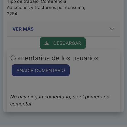
Tipo de trabajo: Conferencia
Adicciones y trastornos por consumo,
2284
VER MÁS
DESCARGAR
Comentarios de los usuarios
AÑADIR COMENTARIO
No hay ningun comentario, se el primero en
comentar