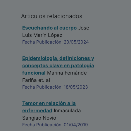
Articulos relacionados
Escuchando al cuerpo
Jose
Luis Marín López
Fecha Publicación: 20/05/2024
Epidemiología, definiciones y
conceptos clave en patología
funcional
Marina Fernánde
Fariña
et. al
Fecha Publicación: 18/05/2023
Temor en relación a la
enfermedad
Inmaculada
Sangiao Novio
Fecha Publicación: 01/04/2019