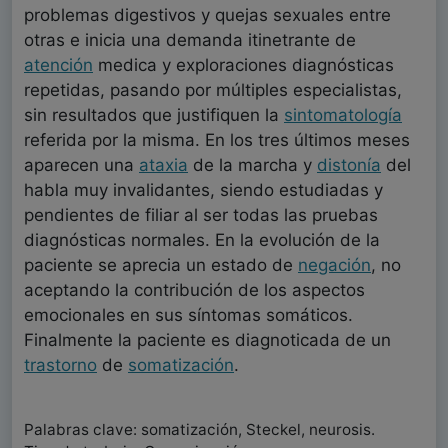
problemas digestivos y quejas sexuales entre
otras e inicia una demanda itinetrante de
atención
medica y exploraciones diagnósticas
repetidas, pasando por múltiples especialistas,
sin resultados que justifiquen la
sintomatología
referida por la misma. En los tres últimos meses
aparecen una
ataxia
de la marcha y
distonía
del
habla muy invalidantes, siendo estudiadas y
pendientes de filiar al ser todas las pruebas
diagnósticas normales. En la evolución de la
paciente se aprecia un estado de
negación
, no
aceptando la contribución de los aspectos
emocionales en sus síntomas somáticos.
Finalmente la paciente es diagnoticada de un
trastorno
de
somatización
.
Palabras clave: somatización, Steckel, neurosis.