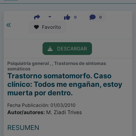
0
0
Favorito
DESCARGAR
Psiquiatría general , , Trastornos de síntomas
somáticos
Trastorno somatomorfo. Caso
clínico: Todos me engañan, estoy
muerta por dentro.
Fecha Publicación: 01/03/2010
Autor/autores:
M. Ziadi Trives
RESUMEN