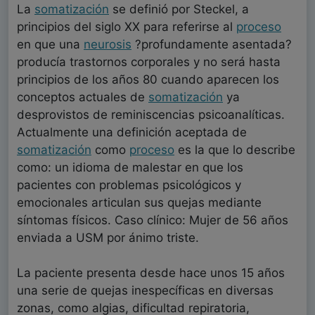
La
somatización
se definió por Steckel, a
principios del siglo XX para referirse al
proceso
en que una
neurosis
?profundamente asentada?
producía trastornos corporales y no será hasta
principios de los años 80 cuando aparecen los
conceptos actuales de
somatización
ya
desprovistos de reminiscencias psicoanalíticas.
Actualmente una definición aceptada de
somatización
como
proceso
es la que lo describe
como: un idioma de malestar en que los
pacientes con problemas psicológicos y
emocionales articulan sus quejas mediante
síntomas físicos. Caso clínico: Mujer de 56 años
enviada a USM por ánimo triste.
La paciente presenta desde hace unos 15 años
una serie de quejas inespecíficas en diversas
zonas, como algias, dificultad repiratoria,