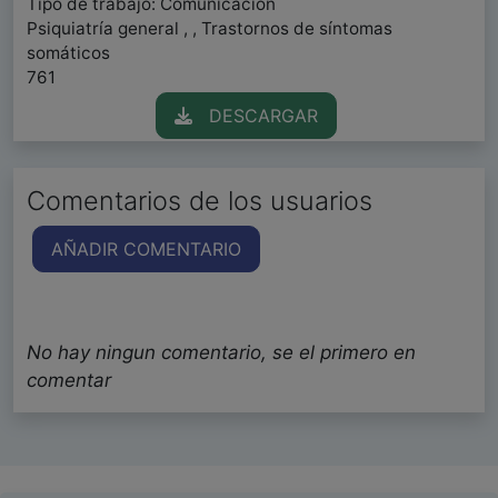
Tipo de trabajo: Comunicación
Psiquiatría general , , Trastornos de síntomas
somáticos
761
DESCARGAR
Comentarios de los usuarios
AÑADIR COMENTARIO
No hay ningun comentario, se el primero en
comentar