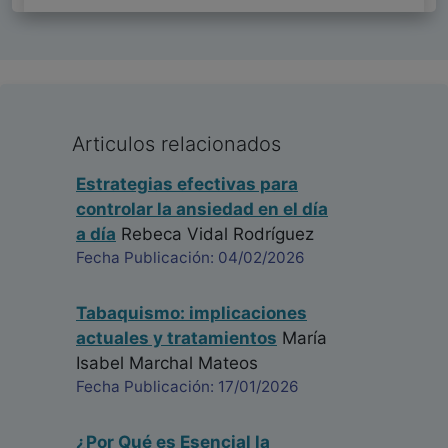
Articulos relacionados
Estrategias efectivas para
controlar la ansiedad en el día
a día
Rebeca Vidal Rodríguez
Fecha Publicación: 04/02/2026
Tabaquismo: implicaciones
actuales y tratamientos
María
Isabel Marchal Mateos
Fecha Publicación: 17/01/2026
¿Por Qué es Esencial la