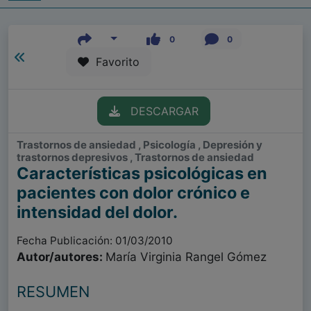
0
0
Favorito
DESCARGAR
Trastornos de ansiedad , Psicología , Depresión y
trastornos depresivos , Trastornos de ansiedad
Características psicológicas en
pacientes con dolor crónico e
intensidad del dolor.
Fecha Publicación: 01/03/2010
Autor/autores:
María Virginia Rangel Gómez
RESUMEN