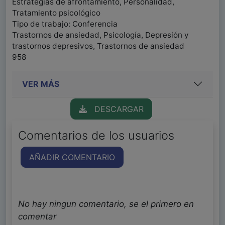
Estrategias de afrontamiento, Personalidad,
Tratamiento psicológico
Tipo de trabajo: Conferencia
Trastornos de ansiedad, Psicología, Depresión y
trastornos depresivos, Trastornos de ansiedad
958
VER MÁS
DESCARGAR
Comentarios de los usuarios
AÑADIR COMENTARIO
No hay ningun comentario, se el primero en
comentar