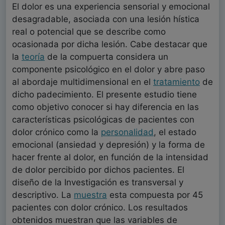
El dolor es una experiencia sensorial y emocional
desagradable, asociada con una lesión hística
real o potencial que se describe como
ocasionada por dicha lesión. Cabe destacar que
la
teoría
de la compuerta considera un
componente psicológico en el dolor y abre paso
al abordaje multidimensional en el
tratamiento
de
dicho padecimiento. El presente estudio tiene
como objetivo conocer si hay diferencia en las
características psicológicas de pacientes con
dolor crónico como la
personalidad
, el estado
emocional (ansiedad y depresión) y la forma de
hacer frente al dolor, en función de la intensidad
de dolor percibido por dichos pacientes. El
diseño de la Investigación es transversal y
descriptivo. La
muestra
esta compuesta por 45
pacientes con dolor crónico. Los resultados
obtenidos muestran que las variables de