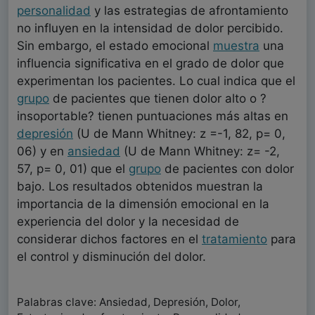
personalidad
y las estrategias de afrontamiento
no influyen en la intensidad de dolor percibido.
Sin embargo, el estado emocional
muestra
una
influencia significativa en el grado de dolor que
experimentan los pacientes. Lo cual indica que el
grupo
de pacientes que tienen dolor alto o ?
insoportable? tienen puntuaciones más altas en
depresión
(U de Mann Whitney: z =-1, 82, p= 0,
06) y en
ansiedad
(U de Mann Whitney: z= -2,
57, p= 0, 01) que el
grupo
de pacientes con dolor
bajo. Los resultados obtenidos muestran la
importancia de la dimensión emocional en la
experiencia del dolor y la necesidad de
considerar dichos factores en el
tratamiento
para
el control y disminución del dolor.
Palabras clave: Ansiedad, Depresión, Dolor,