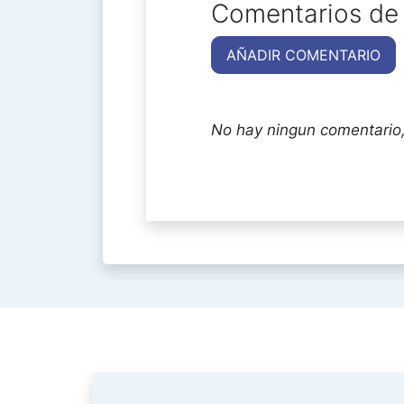
Comentarios de 
AÑADIR COMENTARIO
No hay ningun comentario,