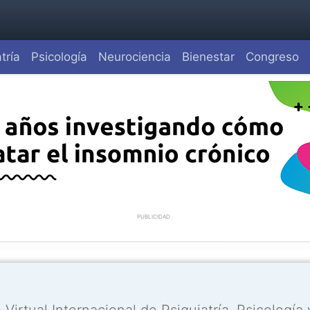
tría
Psicología
Neurociencia
Bienestar
Congreso
PUBLICIDAD