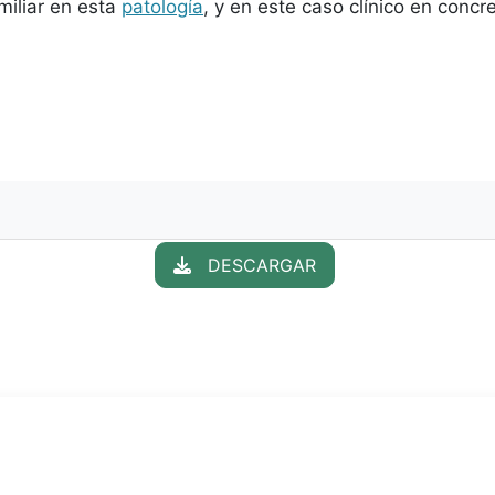
miliar en esta
patología
, y en este caso clínico en concre
DESCARGAR