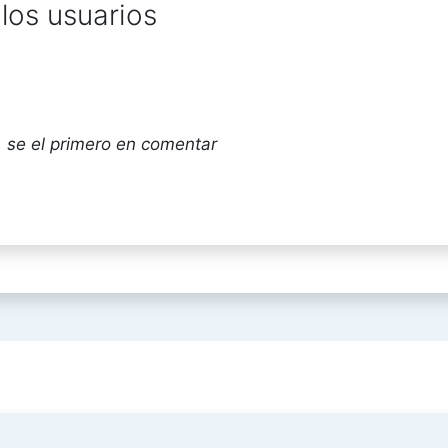
los usuarios
 se el primero en comentar