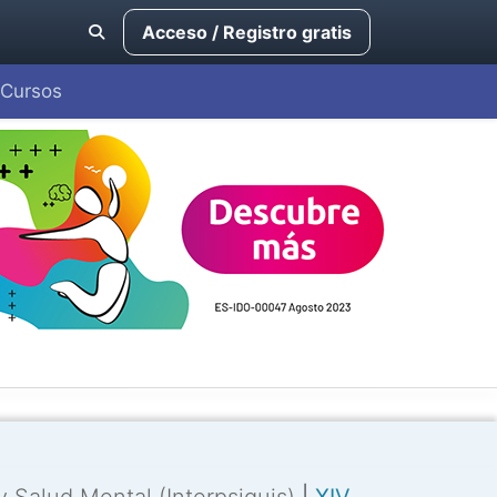
Acceso / Registro gratis
Cursos