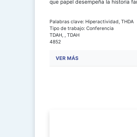
que papel desempeña la historia fa
Palabras clave: Hiperactividad, THDA
Tipo de trabajo: Conferencia
TDAH, , TDAH
4852
VER MÁS