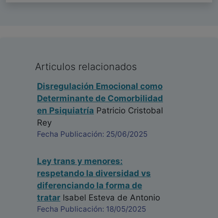
Articulos relacionados
Disregulación Emocional como
Determinante de Comorbilidad
en Psiquiatría
Patricio Cristobal
Rey
Fecha Publicación: 25/06/2025
Ley trans y menores:
respetando la diversidad vs
diferenciando la forma de
tratar
Isabel Esteva de Antonio
Fecha Publicación: 18/05/2025