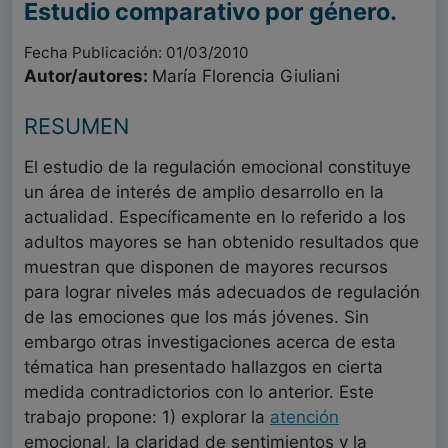
Estudio comparativo por género.
Fecha Publicación: 01/03/2010
Autor/autores:
María Florencia Giuliani
RESUMEN
El estudio de la regulación emocional constituye
un área de interés de amplio desarrollo en la
actualidad. Específicamente en lo referido a los
adultos mayores se han obtenido resultados que
muestran que disponen de mayores recursos
para lograr niveles más adecuados de regulación
de las emociones que los más jóvenes. Sin
embargo otras investigaciones acerca de esta
tématica han presentado hallazgos en cierta
medida contradictorios con lo anterior. Este
trabajo propone: 1) explorar la
atención
emocional, la claridad de sentimientos y la