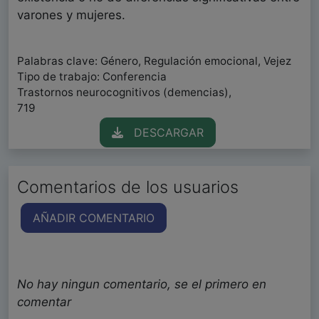
varones y mujeres.
Palabras clave: Género, Regulación emocional, Vejez
Tipo de trabajo: Conferencia
Trastornos neurocognitivos (demencias),
719
DESCARGAR
Comentarios de los usuarios
AÑADIR COMENTARIO
No hay ningun comentario, se el primero en
comentar