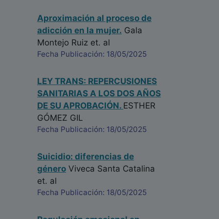
Aproximación al proceso de
adicción en la mujer.
Gala
Montejo Ruiz
et. al
Fecha Publicación: 18/05/2025
LEY TRANS: REPERCUSIONES
SANITARIAS A LOS DOS AÑOS
DE SU APROBACIÓN.
ESTHER
GÓMEZ GIL
Fecha Publicación: 18/05/2025
Suicidio: diferencias de
género
Viveca Santa Catalina
et. al
Fecha Publicación: 18/05/2025