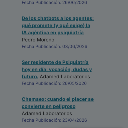
Fecha Publicación: 26/06/2026
De los chatbots a los agentes:
qué promete (y qué exige) la
IA agéntica en psiquiatría
Pedro Moreno
Fecha Publicación: 03/06/2026
Ser residente de Psiquiatría
hoy en día: vocación, dudas y
futuro.
Adamed Laboratorios
Fecha Publicación: 26/05/2026
Chemsex: cuando el placer se
convierte en peligroso
Adamed Laboratorios
Fecha Publicación: 23/04/2026