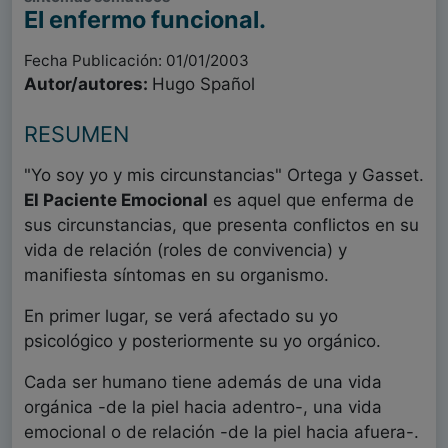
El enfermo funcional.
Fecha Publicación: 01/01/2003
Autor/autores:
Hugo Spañol
RESUMEN
"Yo soy yo y mis circunstancias" Ortega y Gasset.
El Paciente Emocional
es aquel que enferma de
sus circunstancias, que presenta conflictos en su
vida de relación (roles de convivencia) y
manifiesta síntomas en su organismo.
En primer lugar, se verá afectado su yo
psicológico y posteriormente su yo orgánico.
Cada ser humano tiene además de una vida
orgánica -de la piel hacia adentro-, una vida
emocional o de relación -de la piel hacia afuera-.