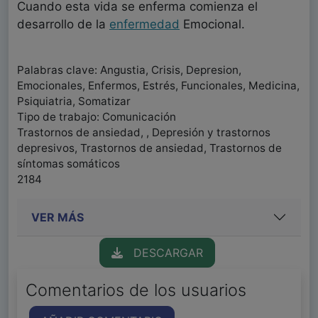
Cuando esta vida se enferma comienza el
desarrollo de la
enfermedad
Emocional.
Palabras clave: Angustia, Crisis, Depresion,
Emocionales, Enfermos, Estrés, Funcionales, Medicina,
Psiquiatria, Somatizar
Tipo de trabajo: Comunicación
Trastornos de ansiedad, , Depresión y trastornos
depresivos, Trastornos de ansiedad, Trastornos de
síntomas somáticos
2184
VER MÁS
DESCARGAR
Comentarios de los usuarios