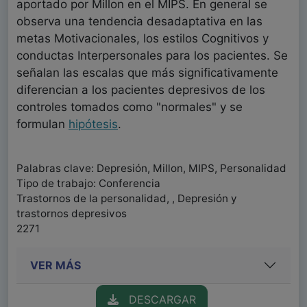
aportado por Millon en el MIPS. En general se
observa una tendencia desadaptativa en las
metas Motivacionales, los estilos Cognitivos y
conductas Interpersonales para los pacientes. Se
señalan las escalas que más significativamente
diferencian a los pacientes depresivos de los
controles tomados como "normales" y se
formulan
hipótesis
.
Palabras clave: Depresión, Millon, MIPS, Personalidad
Tipo de trabajo: Conferencia
Trastornos de la personalidad, , Depresión y
trastornos depresivos
2271
VER MÁS
DESCARGAR