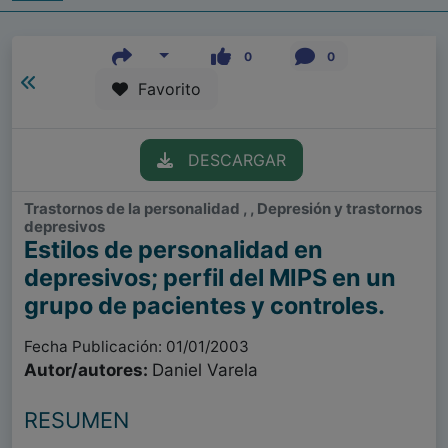
0
0
Favorito
DESCARGAR
Trastornos de la personalidad , , Depresión y trastornos
depresivos
Estilos de personalidad en
depresivos; perfil del MIPS en un
grupo de pacientes y controles.
Fecha Publicación: 01/01/2003
Autor/autores:
Daniel Varela
RESUMEN