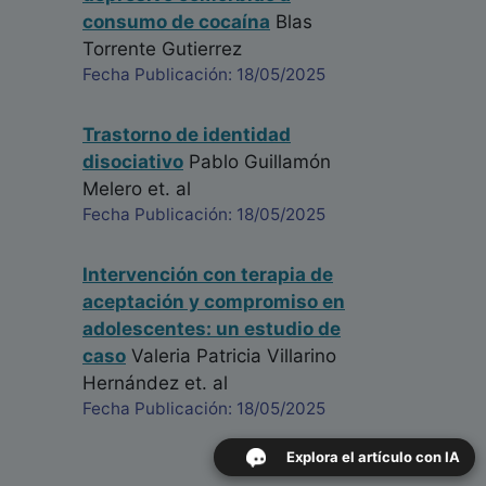
consumo de cocaína
Blas
Torrente Gutierrez
Fecha Publicación: 18/05/2025
Trastorno de identidad
disociativo
Pablo Guillamón
Melero
et. al
Fecha Publicación: 18/05/2025
Intervención con terapia de
aceptación y compromiso en
adolescentes: un estudio de
caso
Valeria Patricia Villarino
Hernández
et. al
Fecha Publicación: 18/05/2025
Explora el artículo con IA