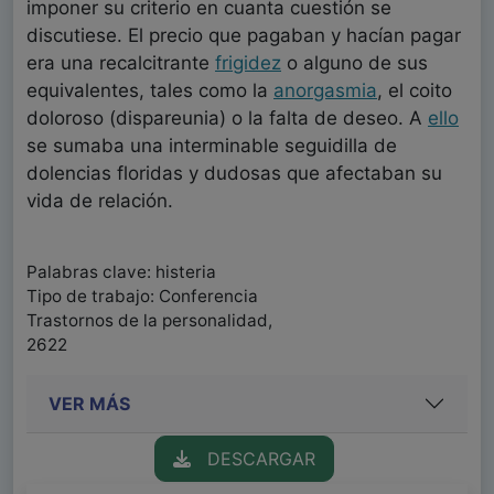
imponer su criterio en cuanta cuestión se
discutiese. El precio que pagaban y hacían pagar
era una recalcitrante
frigidez
o alguno de sus
equivalentes, tales como la
anorgasmia
, el coito
doloroso (dispareunia) o la falta de deseo. A
ello
se sumaba una interminable seguidilla de
dolencias floridas y dudosas que afectaban su
vida de relación.
Palabras clave: histeria
Tipo de trabajo: Conferencia
Trastornos de la personalidad,
2622
VER MÁS
DESCARGAR