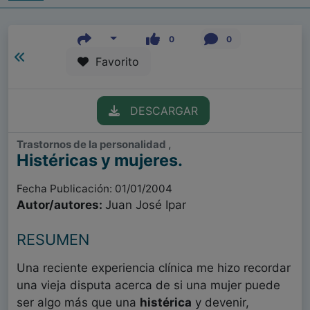
0
0
Favorito
DESCARGAR
Trastornos de la personalidad ,
Histéricas y mujeres.
Fecha Publicación: 01/01/2004
Autor/autores:
Juan José Ipar
RESUMEN
Una reciente experiencia clínica me hizo recordar
una vieja disputa acerca de si una mujer puede
ser algo más que una
histérica
y devenir,