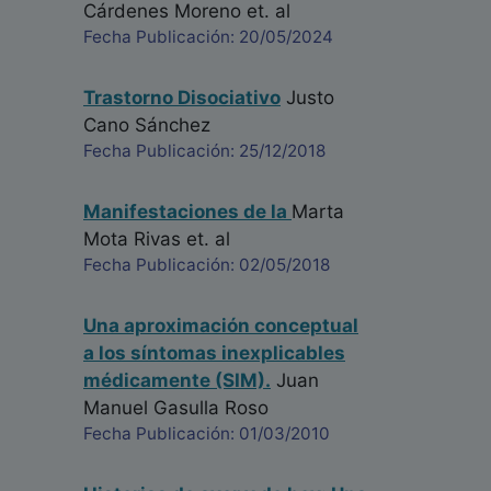
Cárdenes Moreno
et. al
Fecha Publicación: 20/05/2024
Trastorno Disociativo
Justo
Cano Sánchez
Fecha Publicación: 25/12/2018
Manifestaciones de la
Marta
Mota Rivas
et. al
Fecha Publicación: 02/05/2018
Una aproximación conceptual
a los síntomas inexplicables
médicamente (SIM).
Juan
Manuel Gasulla Roso
Fecha Publicación: 01/03/2010