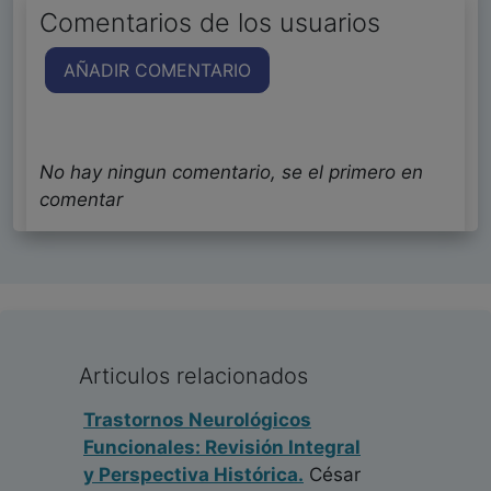
Comentarios de los usuarios
AÑADIR COMENTARIO
No hay ningun comentario, se el primero en
comentar
Articulos relacionados
Trastornos Neurológicos
Funcionales: Revisión Integral
y Perspectiva Histórica.
César