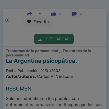
0
0
Favorito
DESCARGAR
Trastornos de la personalidad , , Trastornos de la
personalidad
La Argentina psicopática.
Fecha Publicación: 01/01/2003
Autor/autores:
Carlos A. Vinacour
RESUMEN
Solemos identificar a los pueblos con
determinadas formas de ser. Rasgos que les son