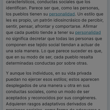
característicos, conductas sociales que los
identifican. Parece ser que, como las personas,
los pueblos tienen su
personalidad
. Un estilo que
les es propio, un patrón idiosincrásico de percibir,
sentir, pensar, afrontar y comportarse. Afirmar
que cada pueblo tiende a tener su
personalidad
no significa decretar que todas las personas que
componen ese tejido social tiendan a actuar de
una sola manera. Lo que parece suceder es que,
que en su modo de ser, cada pueblo resalta
determinadas conductas por sobre otras.
Y aunque los individuos, en su vida privada
puedan no ejercer esos estilos; estos aparecen
desplegados de una manera u otra en sus
conductas sociales, como un modo de ser
aceptados y reconocidos por sus congéneres.
Adquieren rasgos adaptativos derivados de