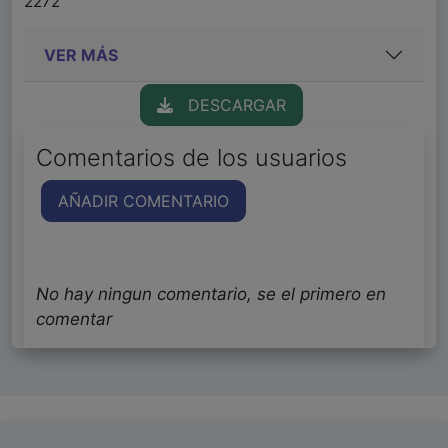
2272
VER MÁS
DESCARGAR
Comentarios de los usuarios
AÑADIR COMENTARIO
No hay ningun comentario, se el primero en
comentar