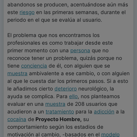
abandonos se producen, acentuándose aún más
este
riesgo
en las primeras semanas, durante el
periodo en el que se evalúa al usuario.
El problema que nos encontramos los
profesionales es como trabajar desde este
primer momento con una
persona
que no
reconoce tener un problema, quizás porque no
tiene
conciencia
de él, con alguien que se
muestra
ambivalente a ese cambio, o con alguien
al que le cuesta dar los primeros pasos. Si a esto
le añadimos cierto
deterioro
neurológico, la
ayuda se complica. Para
ello
, nos planteamos
evaluar en una
muestra
de 208 usuarios que
acudieron a un
tratamiento
para la
adicción
a la
cocaína
de
Proyecto Hombre,
su
comportamiento según los estadios de
motivación al cambio, -basados en el
modelo