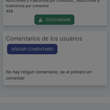
Adicciones y trastornos por consumo, , Adicciones y
trastornos por consumo
498
DESCARGAR
Comentarios de los usuarios
AÑADIR COMENTARIO
No hay ningun comentario, se el primero en
comentar