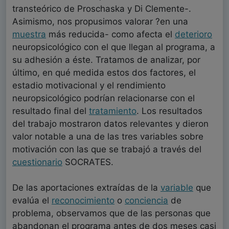
transteórico de Proschaska y Di Clemente-.
Asimismo, nos propusimos valorar ?en una
muestra
más reducida- como afecta el
deterioro
neuropsicológico con el que llegan al programa, a
su adhesión a éste. Tratamos de analizar, por
último, en qué medida estos dos factores, el
estadio motivacional y el rendimiento
neuropsicológico podrían relacionarse con el
resultado final del
tratamiento
. Los resultados
del trabajo mostraron datos relevantes y dieron
valor notable a una de las tres variables sobre
motivación con las que se trabajó a través del
cuestionario
SOCRATES.
De las aportaciones extraídas de la
variable
que
evalúa el
reconocimiento
o
conciencia
de
problema, observamos que de las personas que
abandonan el programa antes de dos meses casi