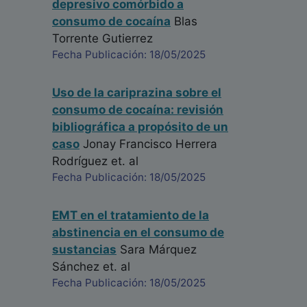
depresivo comórbido a
consumo de cocaína
Blas
Torrente Gutierrez
Fecha Publicación: 18/05/2025
Uso de la cariprazina sobre el
consumo de cocaína: revisión
bibliográfica a propósito de un
caso
Jonay Francisco Herrera
Rodríguez
et. al
Fecha Publicación: 18/05/2025
EMT en el tratamiento de la
abstinencia en el consumo de
sustancias
Sara Márquez
Sánchez
et. al
Fecha Publicación: 18/05/2025