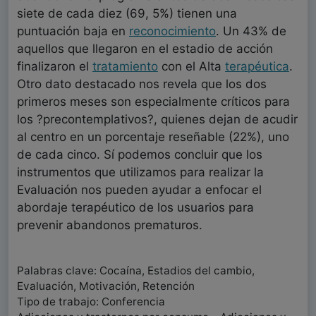
siete de cada diez (69, 5%) tienen una
puntuación baja en
reconocimiento
. Un 43% de
aquellos que llegaron en el estadio de acción
finalizaron el
tratamiento
con el Alta
terapéutica
.
Otro dato destacado nos revela que los dos
primeros meses son especialmente críticos para
los ?precontemplativos?, quienes dejan de acudir
al centro en un porcentaje reseñable (22%), uno
de cada cinco. Sí podemos concluir que los
instrumentos que utilizamos para realizar la
Evaluación nos pueden ayudar a enfocar el
abordaje terapéutico de los usuarios para
prevenir abandonos prematuros.
Palabras clave: Cocaína, Estadios del cambio,
Evaluación, Motivación, Retención
Tipo de trabajo: Conferencia