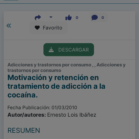
0
0
Favorito
DESCARGAR
Adicciones y trastornos por consumo , , Adicciones y
trastornos por consumo
Motivación y retención en
tratamiento de adicción a la
cocaína.
Fecha Publicación: 01/03/2010
Autor/autores:
Ernesto Lois Ibáñez
RESUMEN