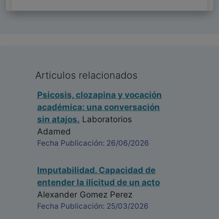
Articulos relacionados
Psicosis, clozapina y vocación
académica: una conversación
sin atajos.
Laboratorios
Adamed
Fecha Publicación: 26/06/2026
Imputabilidad. Capacidad de
entender la ilicitud de un acto
Alexander Gomez Perez
Fecha Publicación: 25/03/2026