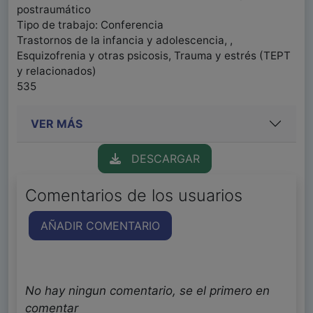
postraumático
Tipo de trabajo: Conferencia
Trastornos de la infancia y adolescencia, ,
Esquizofrenia y otras psicosis, Trauma y estrés (TEPT
y relacionados)
535
VER MÁS
DESCARGAR
Comentarios de los usuarios
AÑADIR COMENTARIO
No hay ningun comentario, se el primero en
comentar