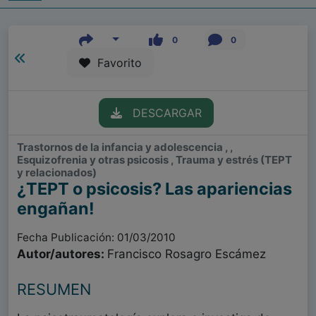
0
0
Favorito
DESCARGAR
Trastornos de la infancia y adolescencia , ,
Esquizofrenia y otras psicosis , Trauma y estrés (TEPT
y relacionados)
¿TEPT o psicosis? Las apariencias
engañan!
Fecha Publicación: 01/03/2010
Autor/autores:
Francisco Rosagro Escámez
RESUMEN