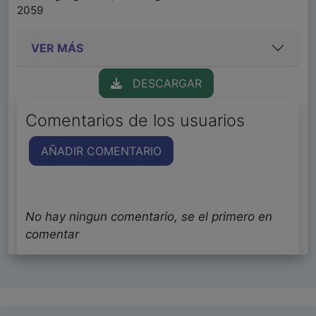
2059
VER MÁS
DESCARGAR
Comentarios de los usuarios
AÑADIR COMENTARIO
No hay ningun comentario, se el primero en
comentar