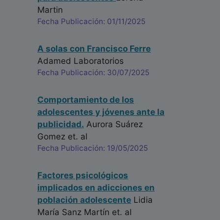
Martin
Fecha Publicación: 01/11/2025
A solas con Francisco Ferre
Adamed Laboratorios
Fecha Publicación: 30/07/2025
Comportamiento de los
adolescentes y jóvenes ante la
publicidad.
Aurora Suárez
Gomez
et. al
Fecha Publicación: 19/05/2025
Factores psicológicos
implicados en adicciones en
población adolescente
Lidia
María Sanz Martín
et. al