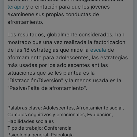
terapia
y oreintación para que los jóvenes
examinene sus propias conductas de
afrontamiento.
Los resultados, globalmente considerados, han
mostrado que una vez realizada la factorización
de las 18 estrategias que mide la
escala
de
aformamiento para adolescentes, las estrategias
más usadas por los adolescentes ant las
situaciones que se les plantea es la
"Distracción/Diversión" y la menos usada es la
"Pasiva/Falta de afrontamiento".
Palabras clave: Adolescentes, Afrontamiento social,
Cambios cognitivos y emocionales, Evaluación,
Habilidades sociales
Tipo de trabajo: Conferencia
Psicología general, Psicología