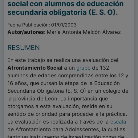
social con alumnos de educación
secundaria obligatoria (E. S. O).
Fecha Publicación: 01/01/2003
Autor/autores:
María Antonia Melcón Álvarez
RESUMEN
En este trabajo se realiza una evaluación del
Afrontamiento Social
a un
grupo
de 132
alumnos de edades comprendidas entre los 12 y
16 años, que cursan la etapa de la Educación
Secundaria Obligatoria (E. S. O) en un colegio de
la provincia de León. La importancia que
otorgamos a esta evaluación, reside en su
sentido de prioridad para proceder a la práctica.
La evaluación es realizada a través de la
escala
de Afrontamiento para Adolescentes, la cual es
tanto un instrumento de investigación como de