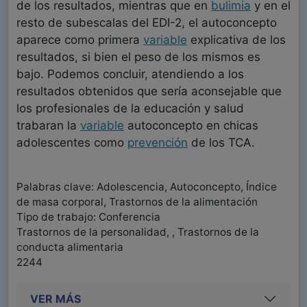
de los resultados, mientras que en
bulimia
y en el
resto de subescalas del EDI-2, el autoconcepto
aparece como primera
variable
explicativa de los
resultados, si bien el peso de los mismos es
bajo. Podemos concluir, atendiendo a los
resultados obtenidos que sería aconsejable que
los profesionales de la educación y salud
trabaran la
variable
autoconcepto en chicas
adolescentes como
prevención
de los TCA.
Palabras clave: Adolescencia, Autoconcepto, Índice
de masa corporal, Trastornos de la alimentación
Tipo de trabajo: Conferencia
Trastornos de la personalidad, , Trastornos de la
conducta alimentaria
2244
VER MÁS