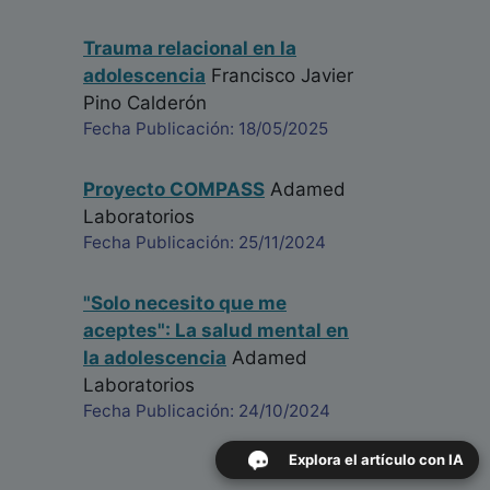
Trauma relacional en la
adolescencia
Francisco Javier
Pino Calderón
Fecha Publicación: 18/05/2025
Proyecto COMPASS
Adamed
Laboratorios
Fecha Publicación: 25/11/2024
"Solo necesito que me
aceptes": La salud mental en
la adolescencia
Adamed
Laboratorios
Fecha Publicación: 24/10/2024
Explora el artículo con IA