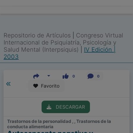
Repositorio de Artículos
|
Congreso Virtual
Internacional de Psiquiatría, Psicología y
Salud Mental (Interpsiquis)
|
IV Edición |
2003
0
0
Favorito
DESCARGAR
Trastornos de la personalidad , , Trastornos de la
conducta alimentaria