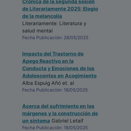
Crónica de la segunda sesión
de Literariamente 2025: Elogio
de la melancolía
Literariamente: Literatura y
salud mental
Fecha Publicación: 28/05/2025
Impacto del Trastorno de
Apego Reactivo en la
Conducta y Emociones de los
Adolescentes en Acogimiento
Alba Espuig Añó
et. al
Fecha Publicación: 18/05/2025
Acerca del sufrimiento en los
márgenes y la construcción de
un síntoma
Gabriel Letaif
Fecha Publicación: 18/05/2025