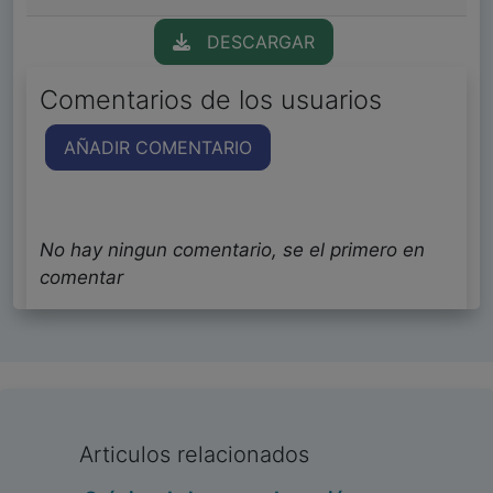
DESCARGAR
Comentarios de los usuarios
AÑADIR COMENTARIO
No hay ningun comentario, se el primero en
comentar
Articulos relacionados