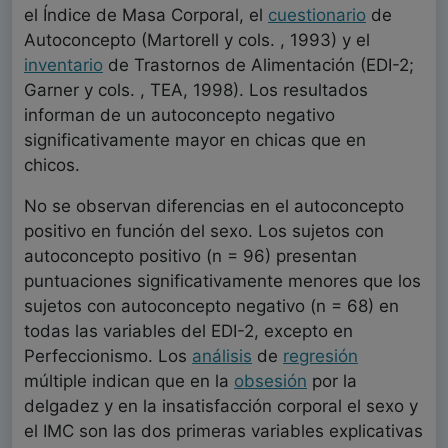
el Índice de Masa Corporal, el
cuestionario
de
Autoconcepto (Martorell y cols. , 1993) y el
inventario
de Trastornos de Alimentación (EDI-2;
Garner y cols. , TEA, 1998). Los resultados
informan de un autoconcepto negativo
significativamente mayor en chicas que en
chicos.
No se observan diferencias en el autoconcepto
positivo en función del sexo. Los sujetos con
autoconcepto positivo (n = 96) presentan
puntuaciones significativamente menores que los
sujetos con autoconcepto negativo (n = 68) en
todas las variables del EDI-2, excepto en
Perfeccionismo. Los
análisis
de
regresión
múltiple indican que en la
obsesión
por la
delgadez y en la insatisfacción corporal el sexo y
el IMC son las dos primeras variables explicativas