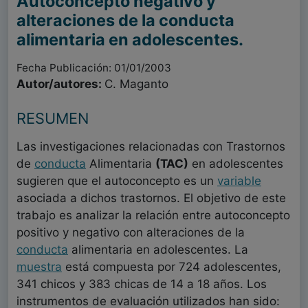
Autoconcepto negativo y
alteraciones de la conducta
alimentaria en adolescentes.
Fecha Publicación: 01/01/2003
Autor/autores:
C. Maganto
RESUMEN
Las investigaciones relacionadas con Trastornos
de
conducta
Alimentaria
(TAC)
en adolescentes
sugieren que el autoconcepto es un
variable
asociada a dichos trastornos. El objetivo de este
trabajo es analizar la relación entre autoconcepto
positivo y negativo con alteraciones de la
conducta
alimentaria en adolescentes. La
muestra
está compuesta por 724 adolescentes,
341 chicos y 383 chicas de 14 a 18 años. Los
instrumentos de evaluación utilizados han sido: