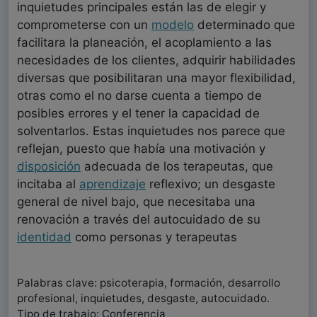
inquietudes principales están las de elegir y
comprometerse con un
modelo
determinado que
facilitara la planeación, el acoplamiento a las
necesidades de los clientes, adquirir habilidades
diversas que posibilitaran una mayor flexibilidad,
otras como el no darse cuenta a tiempo de
posibles errores y el tener la capacidad de
solventarlos. Estas inquietudes nos parece que
reflejan, puesto que había una motivación y
disposición
adecuada de los terapeutas, que
incitaba al
aprendizaje
reflexivo; un desgaste
general de nivel bajo, que necesitaba una
renovación a través del autocuidado de su
identidad
como personas y terapeutas
Palabras clave: psicoterapia, formación, desarrollo
profesional, inquietudes, desgaste, autocuidado.
Tipo de trabajo: Conferencia