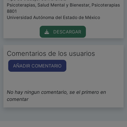
Psicoterapias, Salud Mental y Bienestar, Psicoterapias
8801
Universidad Autónoma del Estado de México
DESCARGAR
Comentarios de los usuarios
AÑADIR COMENTARIO
No hay ningun comentario, se el primero en
comentar