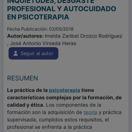
INQUIETUDES, DESGASTE
PROFESIONAL Y AUTOCUIDADO
EN PSICOTERAPIA
Fecha Publicación: 02/05/2018
Autor/autores:
Imelda Zaribel Orozco Rodríguez
, José Antonio Virseda Heras
Seguir al autor
RESUMEN
La práctica de la
psicoterapia
tiene
características complejas por la formación, de
calidad y ética
. Los componentes de la
formación son la adquisición de
teoría
y práctica
supervisada, cumplidos estos requisitos, el
profesional se enfrenta a la práctica