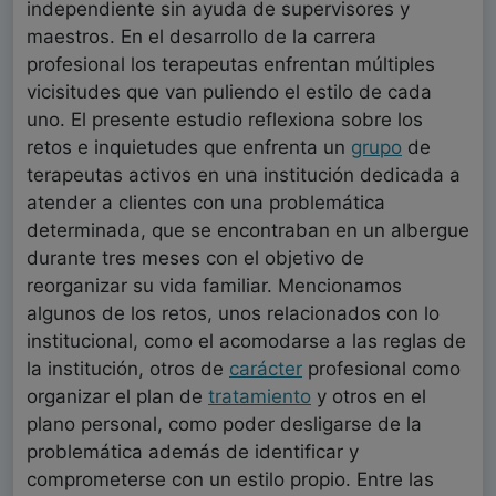
independiente sin ayuda de supervisores y
maestros. En el desarrollo de la carrera
profesional los terapeutas enfrentan múltiples
vicisitudes que van puliendo el estilo de cada
uno. El presente estudio reflexiona sobre los
retos e inquietudes que enfrenta un
grupo
de
terapeutas activos en una institución dedicada a
atender a clientes con una problemática
determinada, que se encontraban en un albergue
durante tres meses con el objetivo de
reorganizar su vida familiar. Mencionamos
algunos de los retos, unos relacionados con lo
institucional, como el acomodarse a las reglas de
la institución, otros de
carácter
profesional como
organizar el plan de
tratamiento
y otros en el
plano personal, como poder desligarse de la
problemática además de identificar y
comprometerse con un estilo propio. Entre las