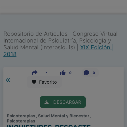
Repositorio de Artículos
|
Congreso Virtual
Internacional de Psiquiatría, Psicología y
Salud Mental (Interpsiquis)
|
XIX Edición |
2018
0
0
Favorito
DESCARGAR
Psicoterapias , Salud Mental y Bienestar ,
Psicoterapias