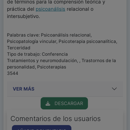
de términos para la comprensión teórica y
práctica del
psicoanálisis
relacional o
intersubjetivo.
Palabras clave: Psicoanálisis relacional,
Psicopatología vincular, Psicoterapia psicoanalítica,
Terceridad
Tipo de trabajo: Conferencia
Tratamientos y neuromodulación, , Trastornos de la
personalidad, Psicoterapias
3544
VER MÁS
DESCARGAR
Comentarios de los usuarios