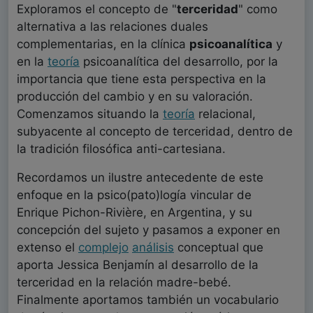
Exploramos el concepto de "
terceridad
" como
alternativa a las relaciones duales
complementarias, en la clínica
psicoanalítica
y
en la
teoría
psicoanalítica del desarrollo, por la
importancia que tiene esta perspectiva en la
producción del cambio y en su valoración.
Comenzamos situando la
teoría
relacional,
subyacente al concepto de terceridad, dentro de
la tradición filosófica anti-cartesiana.
Recordamos un ilustre antecedente de este
enfoque en la psico(pato)logía vincular de
Enrique Pichon-Rivière, en Argentina, y su
concepción del sujeto y pasamos a exponer en
extenso el
complejo
análisis
conceptual que
aporta Jessica Benjamín al desarrollo de la
terceridad en la relación madre-bebé.
Finalmente aportamos también un vocabulario