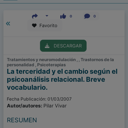
0
0
Favorito
DESCARGAR
Tratamientos y neuromodulación , , Trastornos de la
personalidad , Psicoterapias
La terceridad y el cambio según el
psicoanálisis relacional. Breve
vocabulario.
Fecha Publicación: 01/03/2007
Autor/autores:
Pilar Vivar
RESUMEN