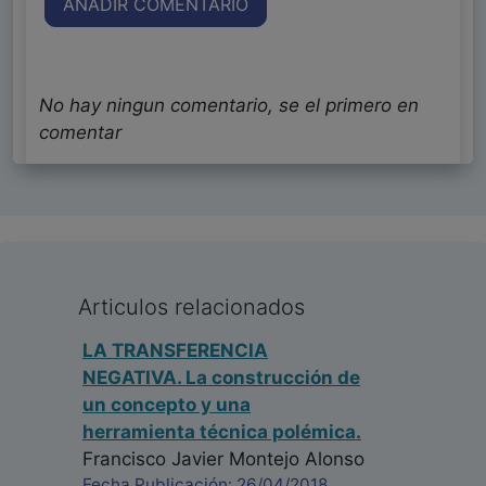
AÑADIR COMENTARIO
No hay ningun comentario, se el primero en
comentar
Articulos relacionados
LA TRANSFERENCIA
NEGATIVA. La construcción de
un concepto y una
herramienta técnica polémica.
Francisco Javier Montejo Alonso
Fecha Publicación: 26/04/2018