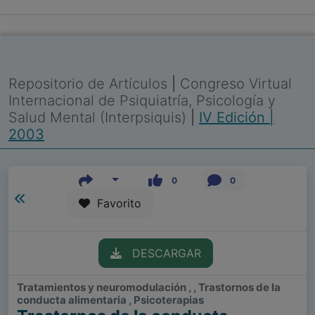
Repositorio de Artículos
|
Congreso Virtual
Internacional de Psiquiatría, Psicología y
Salud Mental (Interpsiquis)
|
IV Edición |
2003
0
0
Favorito
DESCARGAR
Tratamientos y neuromodulación , , Trastornos de la
conducta alimentaria , Psicoterapias