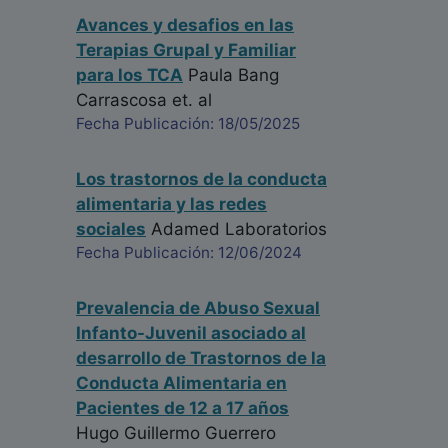
Avances y desafios en las
Terapias Grupal y Familiar
para los TCA
Paula Bang
Carrascosa
et. al
Fecha Publicación: 18/05/2025
Los trastornos de la conducta
alimentaria y las redes
sociales
Adamed Laboratorios
Fecha Publicación: 12/06/2024
Prevalencia de Abuso Sexual
Infanto-Juvenil asociado al
desarrollo de Trastornos de la
Conducta Alimentaria en
Pacientes de 12 a 17 años
Hugo Guillermo Guerrero