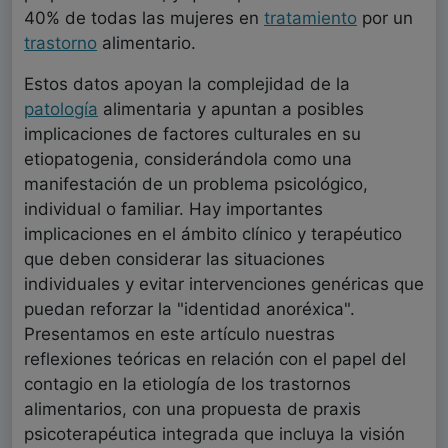
40% de todas las mujeres en
tratamiento
por un
trastorno
alimentario.
Estos datos apoyan la complejidad de la
patología
alimentaria y apuntan a posibles
implicaciones de factores culturales en su
etiopatogenia, considerándola como una
manifestación de un problema psicológico,
individual o familiar. Hay importantes
implicaciones en el ámbito clínico y terapéutico
que deben considerar las situaciones
individuales y evitar intervenciones genéricas que
puedan reforzar la "identidad anoréxica".
Presentamos en este artículo nuestras
reflexiones teóricas en relación con el papel del
contagio en la etiología de los trastornos
alimentarios, con una propuesta de praxis
psicoterapéutica integrada que incluya la visión