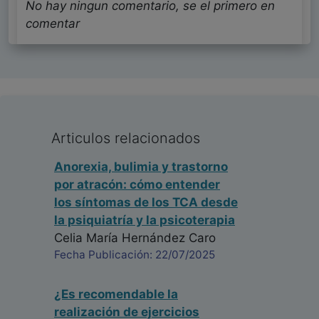
No hay ningun comentario, se el primero en
comentar
Articulos relacionados
Anorexia, bulimia y trastorno
por atracón: cómo entender
los síntomas de los TCA desde
la psiquiatría y la psicoterapia
Celia María Hernández Caro
Fecha Publicación: 22/07/2025
¿Es recomendable la
realización de ejercicios