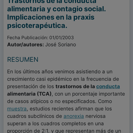
Trastornos de la conducta
alimentaria y contagio social.
Implicaciones en la praxis
psicoterapéutica.
Fecha Publicación: 01/01/2003
Autor/autores:
José Soriano
RESUMEN
En los últimos años venimos asistiendo a un
crecimiento casi epidémico en la frecuencia de
presentación de los
trastornos de la
conducta
alimentaria (TCA)
, con un porcentaje importante
de casos atípicos o no especificados. Como
muestra
, estudios recientes afirman que los
cuadros subclínicos de
anorexia
nerviosa
superan a los cuadros completos en una
proporción de 2:1, y que representan más de un