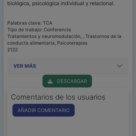
biológica, psicológica individual y relacional.
Palabras clave: TCA
Tipo de trabajo: Conferencia
Tratamientos y neuromodulación, , Trastornos de la
conducta alimentaria, Psicoterapias
2122
VER MÁS
DESCARGAR
Comentarios de los usuarios
AÑADIR COMENTARIO