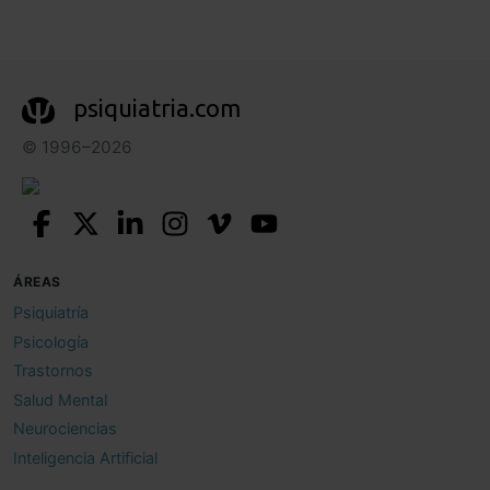
psiquiatria.com
© 1996–2026
ÁREAS
Psiquiatría
Psicología
Trastornos
Salud Mental
Neurociencias
Inteligencia Artificial