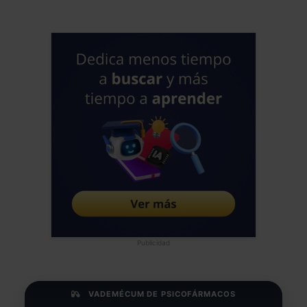
Publicidad
VADEMÉCUM DE PSICOFÁRMACOS