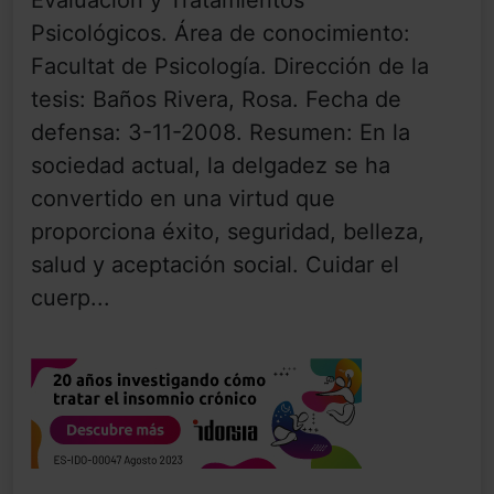
Evaluación y Tratamientos
Psicológicos. Área de conocimiento:
Facultat de Psicología. Dirección de la
tesis: Baños Rivera, Rosa. Fecha de
defensa: 3-11-2008. Resumen: En la
sociedad actual, la delgadez se ha
convertido en una virtud que
proporciona éxito, seguridad, belleza,
salud y aceptación social. Cuidar el
cuerp...