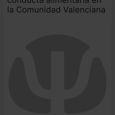
la Comunidad Valenciana