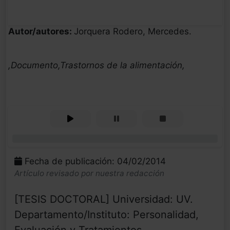
Autor/autores:
Jorquera Rodero, Mercedes.
,Documento,Trastornos de la alimentación,
0%
Fecha de publicación: 04/02/2014
Artículo revisado por nuestra redacción
[TESIS DOCTORAL] Universidad: UV.
Departamento/Instituto: Personalidad,