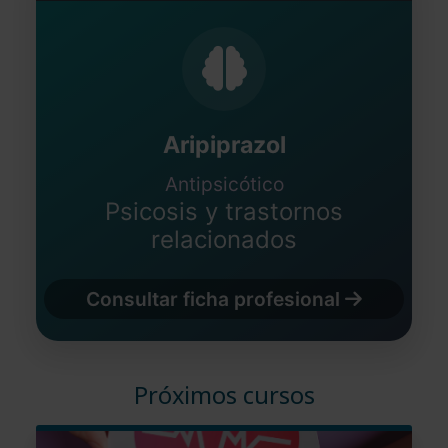
Aripiprazol
Antipsicótico
Psicosis y trastornos
relacionados
Consultar ficha profesional
Próximos cursos