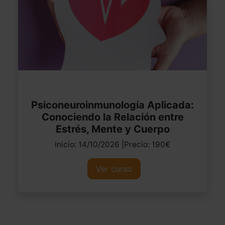
Psiconeuroinmunología Aplicada:
Conociendo la Relación entre
Estrés, Mente y Cuerpo
Inicio: 14/10/2026 |Precio: 190€
Ver curso