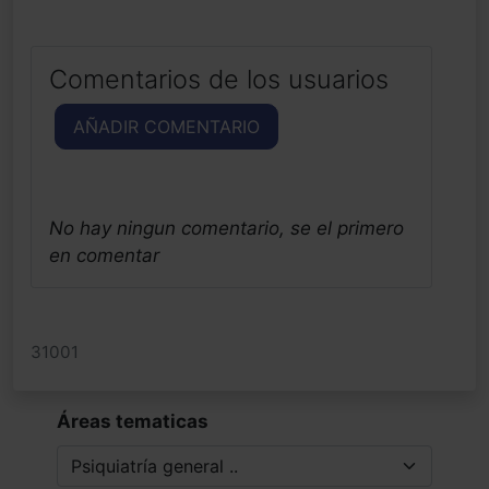
Comentarios de los usuarios
AÑADIR COMENTARIO
No hay ningun comentario, se el primero
en comentar
31001
Áreas tematicas