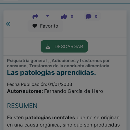
0
0
Favorito
DESCARGAR
Psiquiatría general , , Adicciones y trastornos por
consumo , Trastornos de la conducta alimentaria
Las patologías aprendidas.
Fecha Publicación: 01/01/2003
Autor/autores:
Fernando García de Haro
RESUMEN
Existen
patologías mentales
que no se originan
en una causa orgánica, sino que son producidas