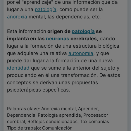
por el "aprendizaje" de una información que da
lugar a una
patología
, como puede ser la
anorexia
mental, las dependencias, etc.
Esta información
origen de
patología
se
implanta en las
neuronas
cerebrales,
dando
lugar a la formación de una estructura biológica
que adquiere una relativa
autonomía
, y que
puede dar lugar a la formación de una nueva
identidad
que se sume a la anterior del sujeto y
produciendo en él una transformación. De estos
conceptos se derivan unas propuestas
psicoterápicas específicas.
Palabras clave: Anorexia mental, Aprender,
Dependencia, Patología aprendida, Procesador
cerebral, Reflejos condicionados, Toxicomanías
Tipo de trabajo: Comunicación