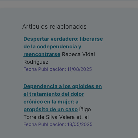
Articulos relacionados
Despertar verdadero: liberarse
de la codependencia y
reencontrarse
Rebeca Vidal
Rodríguez
Fecha Publicación: 11/08/2025
Dependencia a los opioides en
el tratamiento del dolor
crónico en la mujer: a
propósito de un caso
Íñigo
Torre de Silva Valera
et. al
Fecha Publicación: 18/05/2025