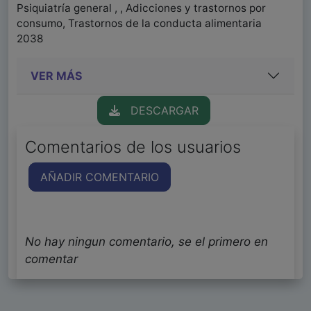
Psiquiatría general , , Adicciones y trastornos por
consumo, Trastornos de la conducta alimentaria
2038
VER MÁS
DESCARGAR
Comentarios de los usuarios
AÑADIR COMENTARIO
No hay ningun comentario, se el primero en
comentar