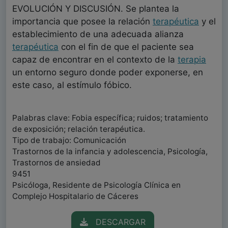
EVOLUCIÓN Y DISCUSIÓN. Se plantea la
importancia que posee la relación
terapéutica
y el
establecimiento de una adecuada alianza
terapéutica
con el fin de que el paciente sea
capaz de encontrar en el contexto de la
terapia
un entorno seguro donde poder exponerse, en
este caso, al estímulo fóbico.
Palabras clave: Fobia específica; ruidos; tratamiento
de exposición; relación terapéutica.
Tipo de trabajo: Comunicación
Trastornos de la infancia y adolescencia, Psicología,
Trastornos de ansiedad
9451
Psicóloga, Residente de Psicología Clínica en
Complejo Hospitalario de Cáceres
DESCARGAR