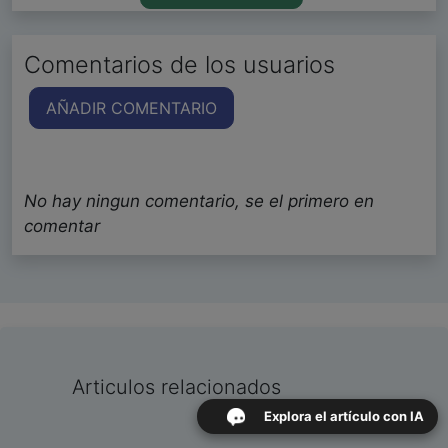
Comentarios de los usuarios
AÑADIR COMENTARIO
No hay ningun comentario, se el primero en
comentar
Articulos relacionados
Explora el artículo con IA