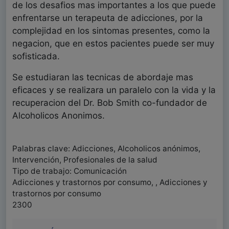
de los desafios mas importantes a los que puede
enfrentarse un terapeuta de adicciones, por la
complejidad en los sintomas presentes, como la
negacion, que en estos pacientes puede ser muy
sofisticada.
Se estudiaran las tecnicas de abordaje mas
eficaces y se realizara un paralelo con la vida y la
recuperacion del Dr. Bob Smith co-fundador de
Alcoholicos Anonimos.
Palabras clave: Adicciones, Alcoholicos anónimos,
Intervención, Profesionales de la salud
Tipo de trabajo: Comunicación
Adicciones y trastornos por consumo, , Adicciones y
trastornos por consumo
2300