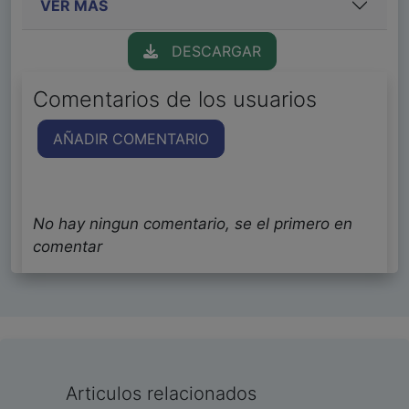
VER MÁS
DESCARGAR
Comentarios de los usuarios
AÑADIR COMENTARIO
No hay ningun comentario, se el primero en
comentar
Articulos relacionados