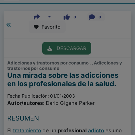
0
0
Favorito
DESCARGAR
Adicciones y trastornos por consumo , , Adicciones y
trastornos por consumo
Una mirada sobre las adicciones
en los profesionales de la salud.
Fecha Publicación: 01/01/2003
Autor/autores:
Dario Gigena Parker
RESUMEN
El
tratamiento
de un
profesional
adicto
es uno