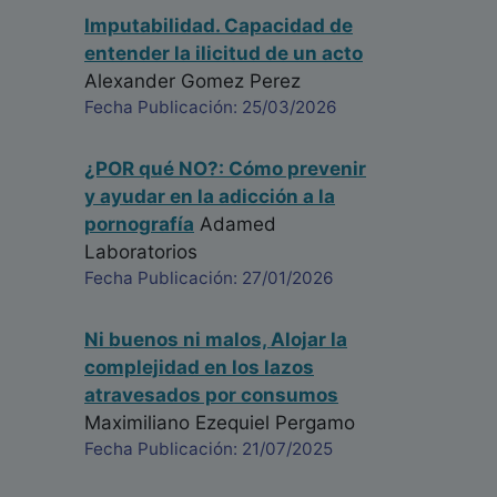
Imputabilidad. Capacidad de
entender la ilicitud de un acto
Alexander Gomez Perez
Fecha Publicación: 25/03/2026
¿POR qué NO?: Cómo prevenir
y ayudar en la adicción a la
pornografía
Adamed
Laboratorios
Fecha Publicación: 27/01/2026
Ni buenos ni malos, Alojar la
complejidad en los lazos
atravesados por consumos
Maximiliano Ezequiel Pergamo
Fecha Publicación: 21/07/2025