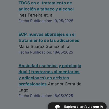
TDCS en el tratamiento de
adicción a tabaco y alcohol
Inês Ferreira
et. al
Fecha Publicación: 19/05/2025
ECP, nuevos abordajes en el
tratamiento de las adicciones
María Suárez Gómez
et. al
Fecha Publicación: 18/05/2025
Ansiedad escénica y patología
dual ( trastornos alimentarios
y adicciones) en artistas
profesionales
Amador Cernuda
Lago
Fecha Publicación: 18/05/2025
Explora el artículo con IA