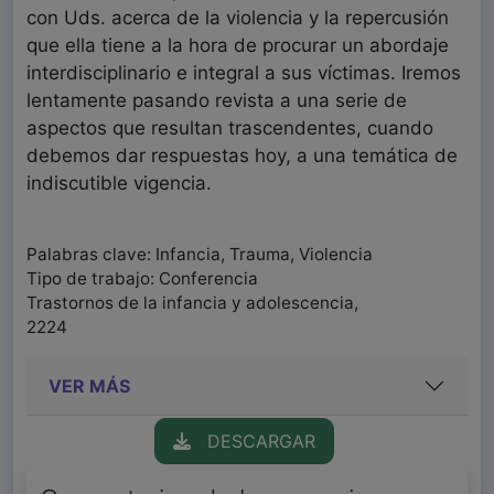
con Uds. acerca de la violencia y la repercusión
que ella tiene a la hora de procurar un abordaje
interdisciplinario e integral a sus víctimas. Iremos
lentamente pasando revista a una serie de
aspectos que resultan trascendentes, cuando
debemos dar respuestas hoy, a una temática de
indiscutible vigencia.
Palabras clave: Infancia, Trauma, Violencia
Tipo de trabajo: Conferencia
Trastornos de la infancia y adolescencia,
2224
VER MÁS
DESCARGAR