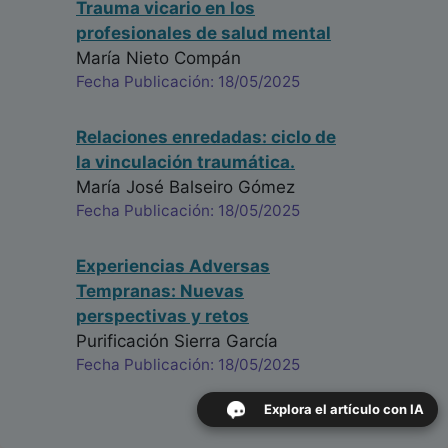
Trauma vicario en los
profesionales de salud mental
María Nieto Compán
Fecha Publicación: 18/05/2025
Relaciones enredadas: ciclo de
la vinculación traumática.
María José Balseiro Gómez
Fecha Publicación: 18/05/2025
Experiencias Adversas
Tempranas: Nuevas
perspectivas y retos
Purificación Sierra García
Fecha Publicación: 18/05/2025
Explora el artículo con IA