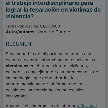
el trabajo interdisciplinario para
lograr la reparación en víctimas de
violencia?
Fecha Publicación: 01/01/2003
Autor/autores:
Norberto Garrote
RESUMEN
Sería soberbio de mi parte acercarme a este
evento creyendo saber cómo se resuelven los
obstáculos
en el trabajo interdisciplinario,
cuándo la complejidad de esa tarea como la de
las patologías que debe abordar, los
sobredimensionan de tal forma, que en
ocasiones los apreciamos como escollos
insalvables.
Asumo sí el compromiso de intentar
reflexionar