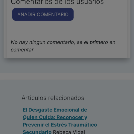
Comentarios de los usuarios
AÑADIR COMENTARIO
No hay ningun comentario, se el primero en
comentar
Articulos relacionados
El Desgaste Emocional de
Quien Cuida: Reconocer y
Prevenir el Estrés Traumático
Secundario
Rebeca Vidal