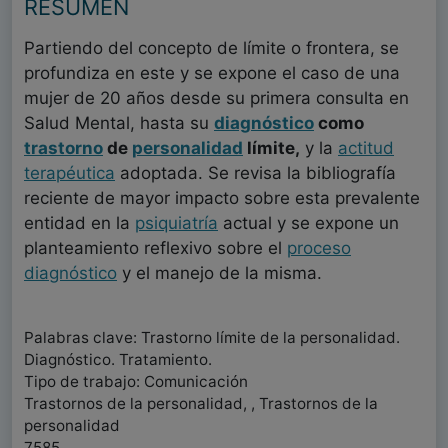
RESUMEN
Partiendo del concepto de límite o frontera, se
profundiza en este y se expone el caso de una
mujer de 20 años desde su primera consulta en
Salud Mental, hasta su
diagnóstico
como
trastorno
de
personalidad
límite,
y la
actitud
terapéutica
adoptada. Se revisa la bibliografía
reciente de mayor impacto sobre esta prevalente
entidad en la
psiquiatría
actual y se expone un
planteamiento reflexivo sobre el
proceso
diagnóstico
y el manejo de la misma.
Palabras clave: Trastorno límite de la personalidad.
Diagnóstico. Tratamiento.
Tipo de trabajo: Comunicación
Trastornos de la personalidad, , Trastornos de la
personalidad
7585