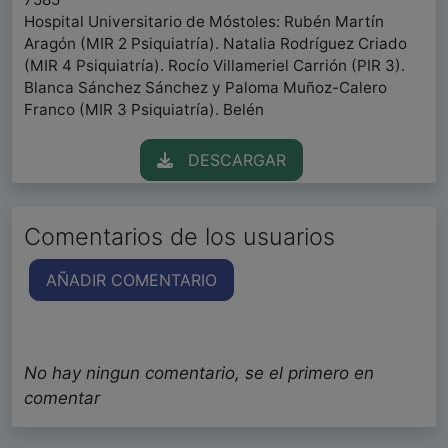
Hospital Universitario de Móstoles: Rubén Martín
Aragón (MIR 2 Psiquiatría). Natalia Rodríguez Criado
(MIR 4 Psiquiatría). Rocío Villameriel Carrión (PIR 3).
Blanca Sánchez Sánchez y Paloma Muñoz-Calero
Franco (MIR 3 Psiquiatría). Belén
DESCARGAR
Comentarios de los usuarios
AÑADIR COMENTARIO
No hay ningun comentario, se el primero en
comentar