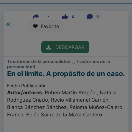
0
0
Favorito
DESCARGAR
Trastornos de la personalidad , , Trastornos de la
personalidad
En el límite. A propósito de un caso.
Fecha Publicación:
Autor/autores:
Rubén Martín Aragón , Natalia
Rodríguez Criado, Rocío Villameriel Carrión,
Blanca Sánchez Sánchez, Paloma Muñoz-Calero
Franco, Belén Sainz de la Maza Cantero