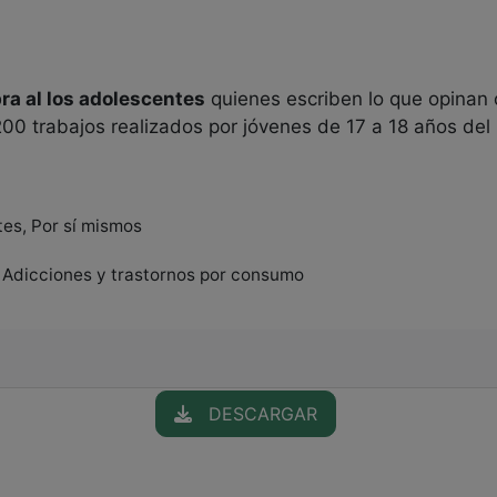
ra al los adolescentes
quienes escriben lo que opinan o
200 trabajos realizados por jóvenes de 17 a 18 años del
tes, Por sí mismos
, Adicciones y trastornos por consumo
DESCARGAR