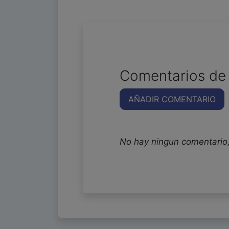
Comentarios de 
AÑADIR COMENTARIO
No hay ningun comentario,