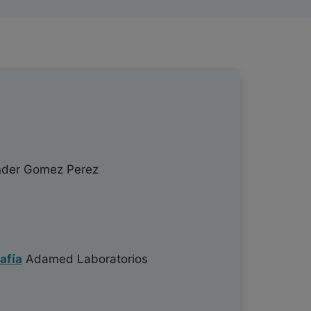
der Gomez Perez
afía
Adamed Laboratorios