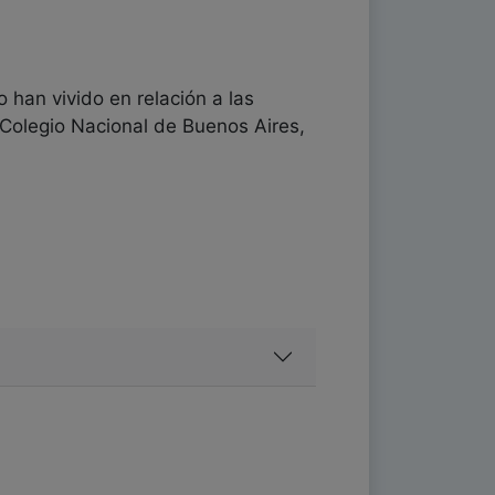
 han vivido en relación a las
 Colegio Nacional de Buenos Aires,