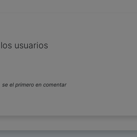
los usuarios
 se el primero en comentar