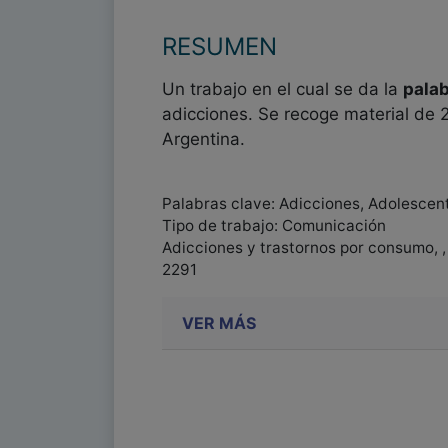
RESUMEN
Un trabajo en el cual se da la
palab
adicciones. Se recoge material de 
Argentina.
Palabras clave: Adicciones, Adolescen
Tipo de trabajo: Comunicación
Adicciones y trastornos por consumo, 
2291
VER MÁS