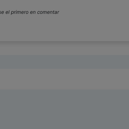
se el primero en comentar