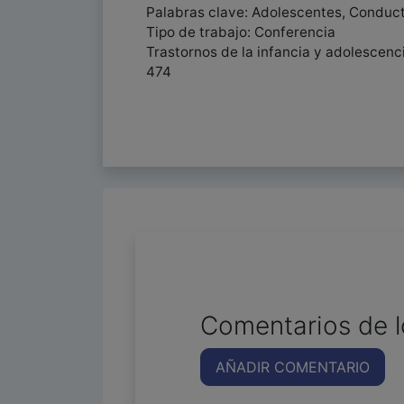
Palabras clave: Adolescentes, Conducta
Tipo de trabajo: Conferencia
Trastornos de la infancia y adolescenc
474
Comentarios de l
AÑADIR COMENTARIO