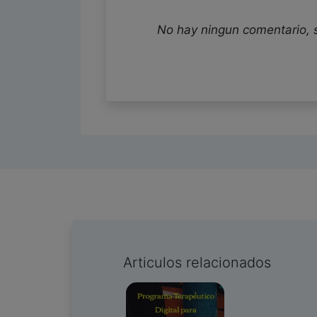
No hay ningun comentario, 
Articulos relacionados