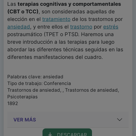
Las
terapias cognitivas y comportamentales
(CBT o TCC)
, son consideradas aquellas de
elección en el
tratamiento
de los trastornos por
ansiedad
, y entre ellos el
trastorno
por
estrés
postraumático (TPET o PTSD. Haremos una
breve introducción a las terapias para luego
abordar las diferentes técnicas seguidas en las
diferentes manifestaciones del cuadro.
Palabras clave: ansiedad
Tipo de trabajo: Conferencia
Trastornos de ansiedad, , Trastornos de ansiedad,
Psicoterapias
1892
VER MÁS
DESCARGAR