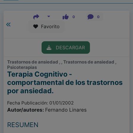
0
0
Favorito
DESCARGAR
Trastornos de ansiedad , , Trastornos de ansiedad ,
Psicoterapias
Terapia Cognitivo -
comportamental de los trastornos
por ansiedad.
Fecha Publicación: 01/01/2002
Autor/autores:
Fernando Linares
RESUMEN