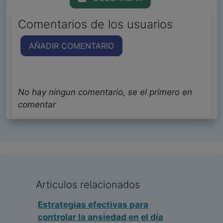
Comentarios de los usuarios
AÑADIR COMENTARIO
No hay ningun comentario, se el primero en
comentar
Articulos relacionados
Estrategias efectivas para
controlar la ansiedad en el día