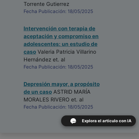
Torrente Gutierrez
Fecha Publicación: 18/05/2025
Intervención con terapia de
aceptación y compromiso en
adolescentes: un estudio de
caso
Valeria Patricia Villarino
Hernández
et. al
Fecha Publicación: 18/05/2025
Depresión mayor, a propósito
de un caso
ASTRID MARÍA
MORALES RIVERO
et. al
Fecha Publicación: 18/05/2025
Explora el artículo con IA