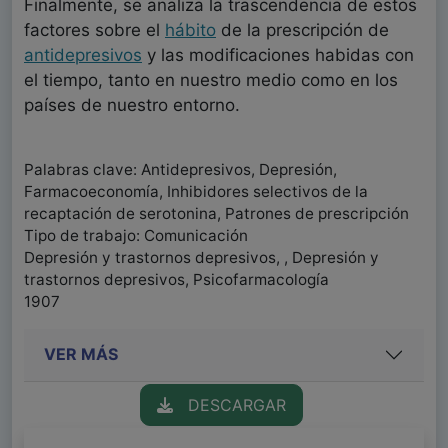
Finalmente, se analiza la trascendencia de estos
factores sobre el
hábito
de la prescripción de
antidepresivos
y las modificaciones habidas con
el tiempo, tanto en nuestro medio como en los
países de nuestro entorno.
Palabras clave: Antidepresivos, Depresión,
Farmacoeconomía, Inhibidores selectivos de la
recaptación de serotonina, Patrones de prescripción
Tipo de trabajo: Comunicación
Depresión y trastornos depresivos, , Depresión y
trastornos depresivos, Psicofarmacología
1907
VER MÁS
DESCARGAR