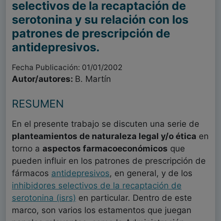
selectivos de la recaptación de
serotonina y su relación con los
patrones de prescripción de
antidepresivos.
Fecha Publicación: 01/01/2002
Autor/autores:
B. Martín
RESUMEN
En el presente trabajo se discuten una serie de
planteamientos de naturaleza legal y/o ética
en
torno a
aspectos farmacoeconómicos
que
pueden influir en los patrones de prescripción de
fármacos
antidepresivos
, en general, y de los
inhibidores selectivos de la
recaptación
de
serotonina (isrs)
en particular. Dentro de este
marco, son varios los estamentos que juegan