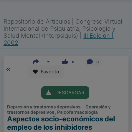
Repositorio de Artículos
|
Congreso Virtual
Internacional de Psiquiatría, Psicología y
Salud Mental (Interpsiquis)
|
III Edición |
2002
0
0
Favorito
DESCARGAR
Depresión y trastornos depresivos , , Depresión y
trastornos depresivos , Psicofarmacología
Aspectos socio-económicos del
empleo de los inhibidores