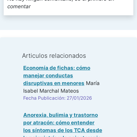
comentar
Articulos relacionados
Economía de fichas: cómo
manejar conductas
disruptivas en menores
María
Isabel Marchal Mateos
Fecha Publicación: 27/01/2026
Anorexia, bulimia y trastorno
por atracón: cómo entender
los síntomas de los TCA desde