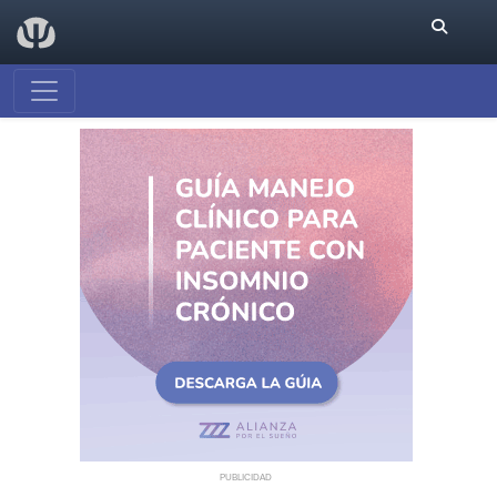
PUBLICIDAD