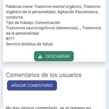
Palabras clave: Trastorno mental orgánico, Trastorno
orgánico de la personalidad, Agitación Psicomotora,
conducta
Tipo de trabajo: Comunicación
Trastornos neurocognitivos (demencias), , Trastornos
de la personalidad
8777
Servicio Andaluz de Salud
DESCARGAR
Comentarios de los usuarios
AÑADIR COMENTARIO
No hay ningun comentario, se el primero en