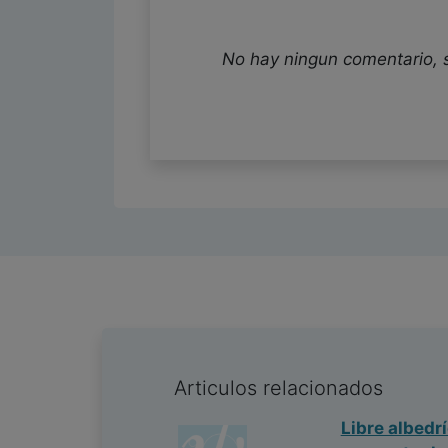
No hay ningun comentario, 
Articulos relacionados
Libre albedr