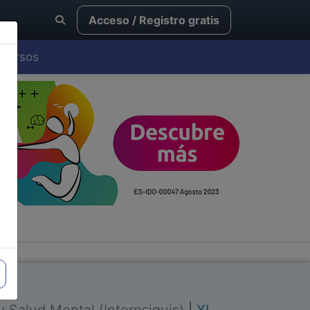
Acceso / Registro gratis
Cursos