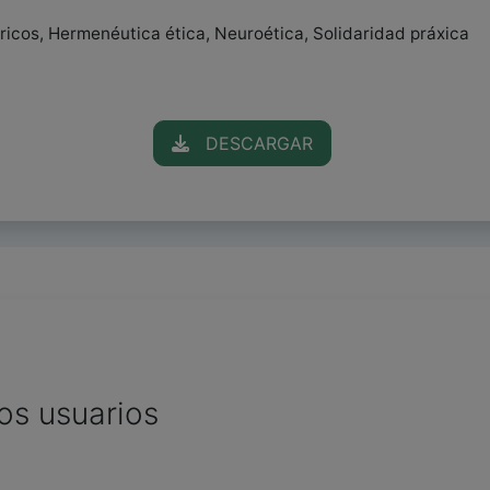
tricos, Hermenéutica ética, Neuroética, Solidaridad práxica
DESCARGAR
os usuarios