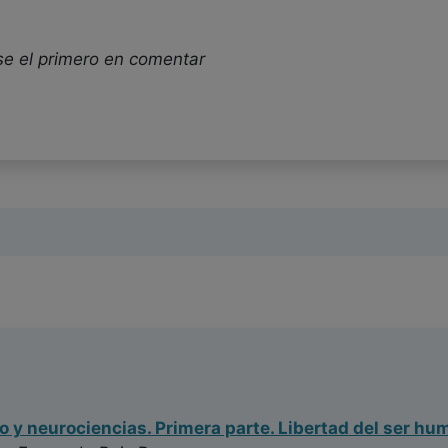
se el primero en comentar
ío y neurociencias. Primera parte. Libertad del ser h