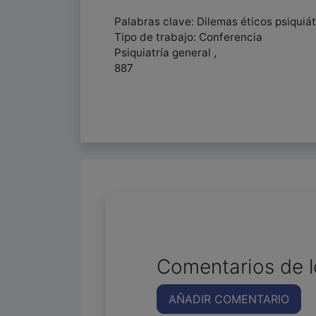
Palabras clave: Dilemas éticos psiquiá
Tipo de trabajo: Conferencia
Psiquiatría general ,
887
Comentarios de l
AÑADIR COMENTARIO