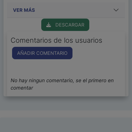
VER MÁS
DESCARGAR
Comentarios de los usuarios
AÑADIR COMENTARIO
No hay ningun comentario, se el primero en
comentar