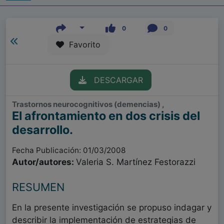
0
0
Favorito
DESCARGAR
Trastornos neurocognitivos (demencias) ,
El afrontamiento en dos crisis del
desarrollo.
Fecha Publicación: 01/03/2008
Autor/autores:
Valeria S. Martínez Festorazzi
RESUMEN
En la presente investigación se propuso indagar y
describir la implementación de estrategias de