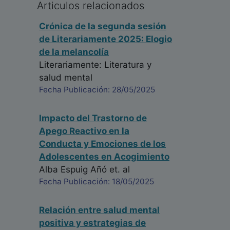
Articulos relacionados
Crónica de la segunda sesión
de Literariamente 2025: Elogio
de la melancolía
Literariamente: Literatura y
salud mental
Fecha Publicación: 28/05/2025
Impacto del Trastorno de
Apego Reactivo en la
Conducta y Emociones de los
Adolescentes en Acogimiento
Alba Espuig Añó
et. al
Fecha Publicación: 18/05/2025
Relación entre salud mental
positiva y estrategias de