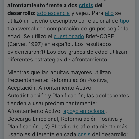
afrontamiento frente a dos
crisis
del
desarrollo
:
adolescencia
y vejez. Para
ello
se
utilizó un diseño descriptivo correlacional de
tipo
transversal con comparación de grupos según la
edad. Se utilizó el
cuestionario
Brief-COPE
(Carver, 1997) en español. Los resultados
evidenciaron:1) Los dos grupos de edad utilizan
diferentes estrategias de afrontamiento.
Mientras que las adultas mayores utilizan
frecuentemente: Reformulación Positiva,
Aceptación, Afrontamiento Activo,
Autodistracción y Planificación; las adolescentes
tienden a usar predominantemente:
Afrontamiento Activo,
apoyo emocional
,
Descarga Emocional, Reformulación Positiva y
Planificación. ; 2) El estilo de afrontamiento más
usado es diferente en cada
crisis
del desarrollo: