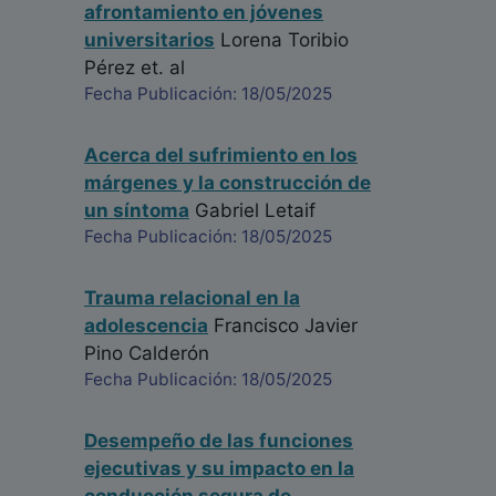
afrontamiento en jóvenes
universitarios
Lorena Toribio
Pérez
et. al
Fecha Publicación: 18/05/2025
Acerca del sufrimiento en los
márgenes y la construcción de
un síntoma
Gabriel Letaif
Fecha Publicación: 18/05/2025
Trauma relacional en la
adolescencia
Francisco Javier
Pino Calderón
Fecha Publicación: 18/05/2025
Desempeño de las funciones
ejecutivas y su impacto en la