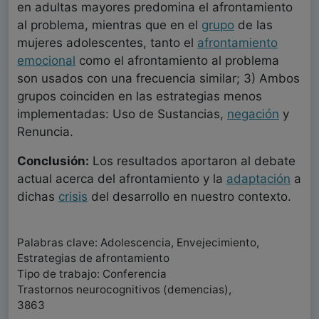
en adultas mayores predomina el afrontamiento
al problema, mientras que en el
grupo
de las
mujeres adolescentes, tanto el
afrontamiento
emocional
como el afrontamiento al problema
son usados con una frecuencia similar; 3) Ambos
grupos coinciden en las estrategias menos
implementadas: Uso de Sustancias,
negación
y
Renuncia.
Conclusión:
Los resultados aportaron al debate
actual acerca del afrontamiento y la
adaptación
a
dichas
crisis
del desarrollo en nuestro contexto.
Palabras clave: Adolescencia, Envejecimiento,
Estrategias de afrontamiento
Tipo de trabajo: Conferencia
Trastornos neurocognitivos (demencias),
3863