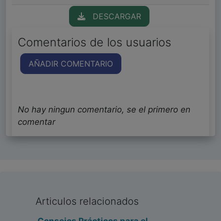
DESCARGAR
Comentarios de los usuarios
AÑADIR COMENTARIO
No hay ningun comentario, se el primero en
comentar
Articulos relacionados