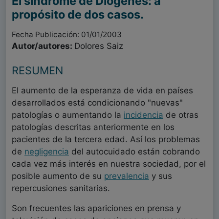
El síndrome de Diogénes: a
propósito de dos casos.
Fecha Publicación: 01/01/2003
Autor/autores:
Dolores Saiz
RESUMEN
El aumento de la esperanza de vida en países
desarrollados está condicionando "nuevas"
patologías o aumentando la
incidencia
de otras
patologías descritas anteriormente en los
pacientes de la tercera edad. Así los problemas
de
negligencia
del autocuidado están cobrando
cada vez más interés en nuestra sociedad, por el
posible aumento de su
prevalencia
y sus
repercusiones sanitarias.
Son frecuentes las apariciones en prensa y