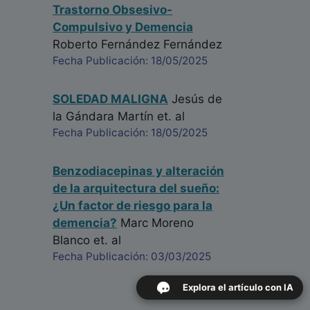
Trastorno Obsesivo-
Compulsivo y Demencia
Roberto Fernández Fernández
Fecha Publicación: 18/05/2025
SOLEDAD MALIGNA
Jesús de
la Gándara Martín
et. al
Fecha Publicación: 18/05/2025
Benzodiacepinas y alteración
de la arquitectura del sueño:
¿Un factor de riesgo para la
demencia?
Marc Moreno
Blanco
et. al
Fecha Publicación: 03/03/2025
Explora el artículo con IA