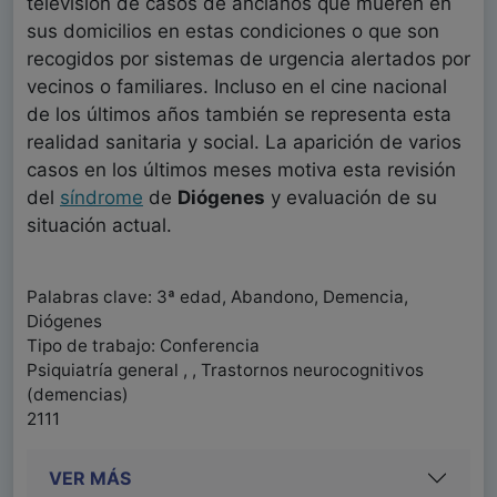
televisión de casos de ancianos que mueren en
sus domicilios en estas condiciones o que son
recogidos por sistemas de urgencia alertados por
vecinos o familiares. Incluso en el cine nacional
de los últimos años también se representa esta
realidad sanitaria y social. La aparición de varios
casos en los últimos meses motiva esta revisión
del
síndrome
de
Diógenes
y evaluación de su
situación actual.
Palabras clave: 3ª edad, Abandono, Demencia,
Diógenes
Tipo de trabajo: Conferencia
Psiquiatría general , , Trastornos neurocognitivos
(demencias)
2111
VER MÁS