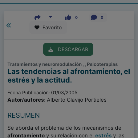
0
0
Favorito
DESCARGAR
Tratamientos y neuromodulación , , Psicoterapias
Las tendencias al afrontamiento, el
estrés y la actitud.
Fecha Publicación: 01/03/2005
Autor/autores:
Alberto Clavijo Portieles
RESUMEN
Se aborda el problema de los mecanismos de
afrontamiento
y su relación con el
estrés
y las