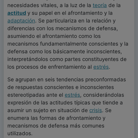
necesidades vitales, a la luz de la
teoría
de la
actitud
y su papel en el afrontamiento y la
adaptación
. Se particulariza en la relación y
diferencias con los mecanismos de defensa,
asumiendo el afrontamiento como los
mecanismos fundamentalmente conscientes y la
defensa como los básicamente inconscientes,
interpretándolos como partes constituyentes de
los procesos de enfrentamiento al
estrés
.
Se agrupan en seis tendencias preconformadas
de respuestas conscientes e inconscientes
estereotipadas ante el
estrés
, considerándolas
expresión de las actitudes típicas que tiende a
asumir un sujeto en situación de
crisis
. Se
enumera las formas de afrontamiento y
mecanismos de defensa más comunes
utilizados.