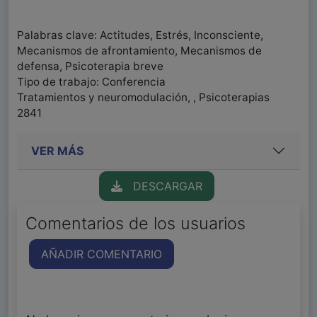
Palabras clave: Actitudes, Estrés, Inconsciente,
Mecanismos de afrontamiento, Mecanismos de
defensa, Psicoterapia breve
Tipo de trabajo: Conferencia
Tratamientos y neuromodulación, , Psicoterapias
2841
VER MÁS
DESCARGAR
Comentarios de los usuarios
AÑADIR COMENTARIO