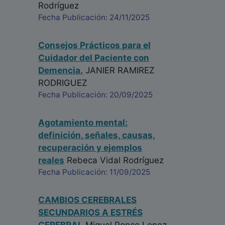
Rodríguez
Fecha Publicación: 24/11/2025
Consejos Prácticos para el
Cuidador del Paciente con
Demencia.
JANIER RAMIREZ
RODRIGUEZ
Fecha Publicación: 20/09/2025
Agotamiento mental:
definición, señales, causas,
recuperación y ejemplos
reales
Rebeca Vidal Rodríguez
Fecha Publicación: 11/09/2025
CAMBIOS CEREBRALES
SECUNDARIOS A ESTRÉS