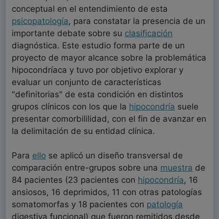
conceptual en el entendimiento de esta
psicopatología
, para constatar la presencia de un
importante debate sobre su
clasificación
diagnóstica. Este estudio forma parte de un
proyecto de mayor alcance sobre la problemática
hipocondríaca y tuvo por objetivo explorar y
evaluar un conjunto de características
"definitorias" de esta condición en distintos
grupos clínicos con los que la
hipocondría
suele
presentar comorbililidad, con el fin de avanzar en
la delimitación de su entidad clínica.
Para
ello
se aplicó un diseño transversal de
comparación entre-grupos sobre una
muestra
de
84 pacientes (23 pacientes con
hipocondría
, 16
ansiosos, 16 deprimidos, 11 con otras patologías
somatomorfas y 18 pacientes con
patología
digestiva funcional) que fueron remitidos desde