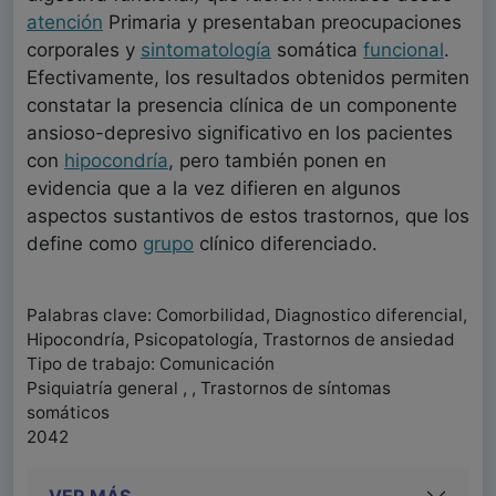
atención
Primaria y presentaban preocupaciones
corporales y
sintomatología
somática
funcional
.
Efectivamente, los resultados obtenidos permiten
constatar la presencia clínica de un componente
ansioso-depresivo significativo en los pacientes
con
hipocondría
, pero también ponen en
evidencia que a la vez difieren en algunos
aspectos sustantivos de estos trastornos, que los
define como
grupo
clínico diferenciado.
Palabras clave: Comorbilidad, Diagnostico diferencial,
Hipocondría, Psicopatología, Trastornos de ansiedad
Tipo de trabajo: Comunicación
Psiquiatría general , , Trastornos de síntomas
somáticos
2042
VER MÁS