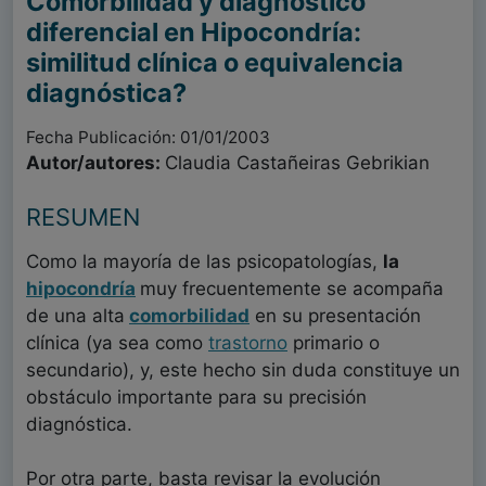
Comorbilidad y diagnóstico
diferencial en Hipocondría:
similitud clínica o equivalencia
diagnóstica?
Fecha Publicación: 01/01/2003
Autor/autores:
Claudia Castañeiras Gebrikian
RESUMEN
Como la mayoría de las psicopatologías,
la
hipocondría
muy frecuentemente se acompaña
de una alta
comorbilidad
en su presentación
clínica (ya sea como
trastorno
primario o
secundario), y, este hecho sin duda constituye un
obstáculo importante para su precisión
diagnóstica.
Por otra parte, basta revisar la evolución