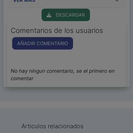
DESCARGAR
Comentarios de los usuarios
AÑADIR COMENTARIO
No hay ningun comentario, se el primero en
comentar
Articulos relacionados