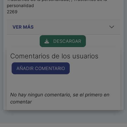
personalidad
2269
VER MÁS
DESCARGAR
Comentarios de los usuarios
AÑADIR COMENTARIO
No hay ningun comentario, se el primero en
comentar