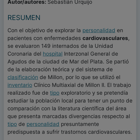
Autor/autores:
Sebastián Urquijo
RESUMEN
Con el objetivo de explorar la
personalidad
en
pacientes con enfermedades
cardiovasculares
,
se evaluaron 149 internados de la Unidad
Coronaria del
hospital
Interzonal General de
Agudos de la ciudad de Mar del Plata. Se partió
de la elaboración teórica y del sistema de
clasificación
de Millon, por lo que se utilizó el
inventario
Clínico Multiaxial de Millon II. El trabajo
realizado fue de
tipo
exploratorio y se pretendía
estudiar la población local para tener un punto de
comparación con la literatura científica del área
que presenta marcadas divergencias respecto al
tipo
de
personalidad
presuntamente
predispuesta a sufrir trastornos cardiovasculares.