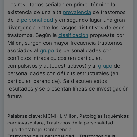
Los resultados señalan en primer término la
existencia de una alta
prevalencia
de trastornos
de la
personalidad
y en segundo lugar una gran
divergencia entre los rasgos distintivos de esos
trastornos. Según la
clasificación
propuesta por
Millon, surgen con mayor frecuencia trastornos
asociados al
grupo
de personalidades con
conflictos intrapsíquicos (en particular,
compulsivos y autodestructivos) y al
grupo
de
personalidades con déficits estructurales (en
particular, paranoide). Se discuten estos
resultados y se presentan líneas de investigación
futura.
Palabras clave: MCMI-II, Millon, Patologías isquémicas
cardiovasculare, Trastornos de la personalidad
Tipo de trabajo: Conferencia
Trastornos de la personalidad, , Trastornos de la