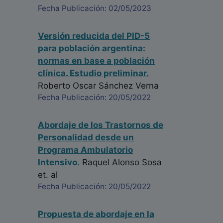
Fecha Publicación: 02/05/2023
Versión reducida del PID-5
para población argentina:
normas en base a población
clínica. Estudio preliminar.
Roberto Oscar Sánchez Verna
Fecha Publicación: 20/05/2022
Abordaje de los Trastornos de
Personalidad desde un
Programa Ambulatorio
Intensivo.
Raquel Alonso Sosa
et. al
Fecha Publicación: 20/05/2022
Propuesta de abordaje en la