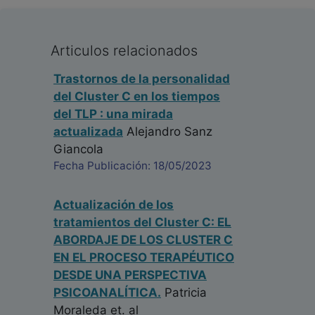
Articulos relacionados
Trastornos de la personalidad
del Cluster C en los tiempos
del TLP : una mirada
actualizada
Alejandro Sanz
Giancola
Fecha Publicación: 18/05/2023
Actualización de los
tratamientos del Cluster C: EL
ABORDAJE DE LOS CLUSTER C
EN EL PROCESO TERAPÉUTICO
DESDE UNA PERSPECTIVA
PSICOANALÍTICA.
Patricia
Moraleda
et. al