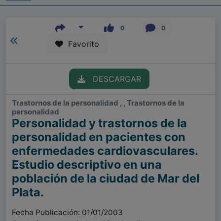
0
0
Favorito
DESCARGAR
Trastornos de la personalidad , , Trastornos de la
personalidad
Personalidad y trastornos de la
personalidad en pacientes con
enfermedades cardiovasculares.
Estudio descriptivo en una
población de la ciudad de Mar del
Plata.
Fecha Publicación: 01/01/2003