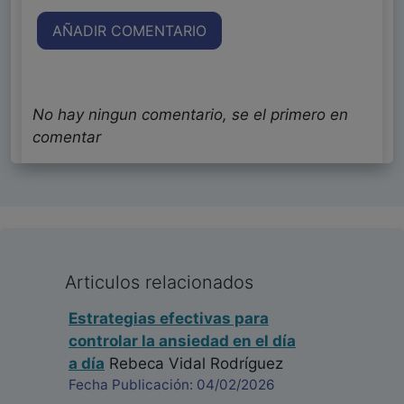
AÑADIR COMENTARIO
No hay ningun comentario, se el primero en
comentar
Articulos relacionados
Estrategias efectivas para
controlar la ansiedad en el día
a día
Rebeca Vidal Rodríguez
Fecha Publicación: 04/02/2026