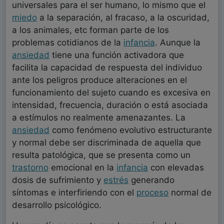
universales para el ser humano, lo mismo que el
miedo
a la separación, al fracaso, a la oscuridad,
a los animales, etc forman parte de los
problemas cotidianos de la
infancia
. Aunque la
ansiedad
tiene una función activadora que
facilita la capacidad de respuesta del individuo
ante los peligros produce alteraciones en el
funcionamiento del sujeto cuando es excesiva en
intensidad, frecuencia, duración o está asociada
a estímulos no realmente amenazantes. La
ansiedad
como fenómeno evolutivo estructurante
y normal debe ser discriminada de aquella que
resulta patológica, que se presenta como un
trastorno
emocional en la
infancia
con elevadas
dosis de sufrimiento y
estrés
generando
síntomas e interfiriendo con el
proceso
normal de
desarrollo psicológico.