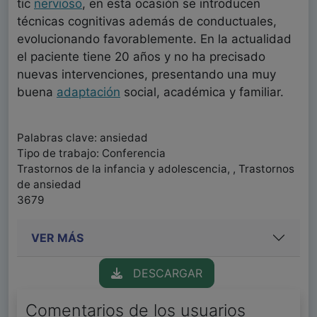
tic
nervioso
, en esta ocasión se introducen
técnicas cognitivas además de conductuales,
evolucionando favorablemente. En la actualidad
el paciente tiene 20 años y no ha precisado
nuevas intervenciones, presentando una muy
buena
adaptación
social, académica y familiar.
Palabras clave: ansiedad
Tipo de trabajo: Conferencia
Trastornos de la infancia y adolescencia, , Trastornos
de ansiedad
3679
VER MÁS
DESCARGAR
Comentarios de los usuarios