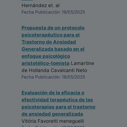
Hernández
et. al
Fecha Publicación: 18/05/2025
Propuesta de un protocolo
psicoterapéutico para el
Trastorno de Ansiedad
Generalizada basado en el
enfoque psicológico
aristotélico-tomista
Lamartine
de Hollanda Cavalcanti Neto
Fecha Publicación: 18/05/2025
Evaluación de la eficacia o
efectividad terapéutica de las
psicoterapias para el trastorno
de ansiedad generalizada
Vitória Favoretti meneguelli