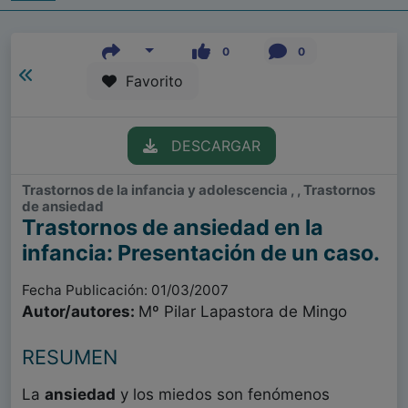
0
0
Favorito
DESCARGAR
Trastornos de la infancia y adolescencia , , Trastornos
de ansiedad
Trastornos de ansiedad en la
infancia: Presentación de un caso.
Fecha Publicación: 01/03/2007
Autor/autores:
Mº Pilar Lapastora de Mingo
RESUMEN
La
ansiedad
y los miedos son fenómenos