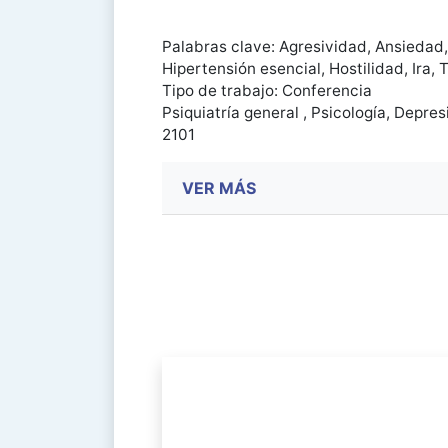
Palabras clave: Agresividad, Ansiedad,
Hipertensión esencial, Hostilidad, Ira, 
Tipo de trabajo: Conferencia
Psiquiatría general , Psicología, Depre
2101
VER MÁS