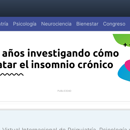
tría
Psicología
Neurociencia
Bienestar
Congreso
PUBLICIDAD