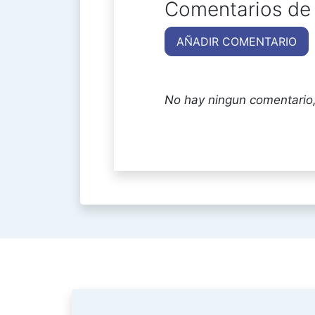
Comentarios de 
AÑADIR COMENTARIO
No hay ningun comentario,