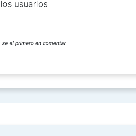
los usuarios
 se el primero en comentar