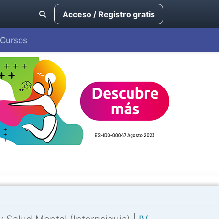
Acceso / Registro gratis
Cursos