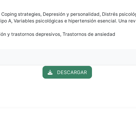
 Coping strategies, Depresión y personalidad, Distrés psicoló
Tipo A, Variables psicológicas e hipertensión esencial. Una rev
sión y trastornos depresivos, Trastornos de ansiedad
DESCARGAR