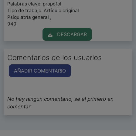
Palabras clave: propofol
Tipo de trabajo: Artículo original
Psiquiatría general ,
940
DESCARGAR
Comentarios de los usuarios
AÑADIR COMENTARIO
No hay ningun comentario, se el primero en
comentar