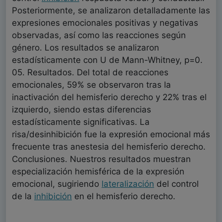
Posteriormente, se analizaron detalladamente las
expresiones emocionales positivas y negativas
observadas, así como las reacciones según
género. Los resultados se analizaron
estadísticamente con U de Mann-Whitney, p=0.
05. Resultados. Del total de reacciones
emocionales, 59% se observaron tras la
inactivación del hemisferio derecho y 22% tras el
izquierdo, siendo estas diferencias
estadísticamente significativas. La
risa/desinhibición fue la expresión emocional más
frecuente tras anestesia del hemisferio derecho.
Conclusiones. Nuestros resultados muestran
especialización hemisférica de la expresión
emocional, sugiriendo
lateralización
del control
de la
inhibición
en el hemisferio derecho.