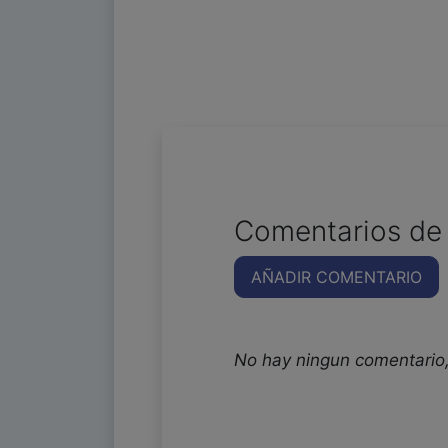
Comentarios de 
AÑADIR COMENTARIO
No hay ningun comentario,