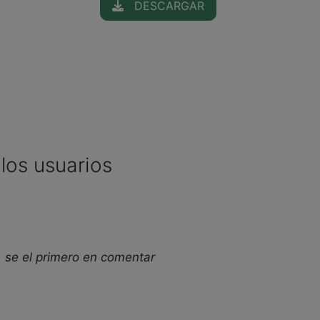
DESCARGAR
los usuarios
 se el primero en comentar