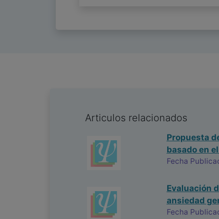
Articulos relacionados
Propuesta de
basado en el
Fecha Publica
Evaluación de
ansiedad ge
Fecha Publica