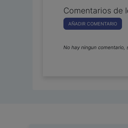
Comentarios de l
AÑADIR COMENTARIO
No hay ningun comentario, 