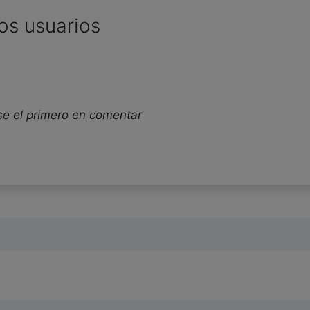
os usuarios
se el primero en comentar