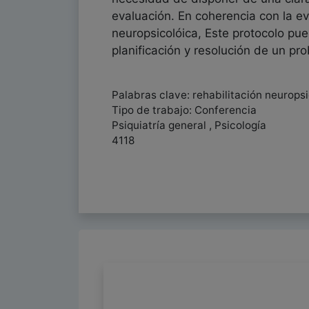
evaluación. En coherencia con la ev
neuropsicolóica, Este protocolo pue
planificación y resolución de un pr
Palabras clave: rehabilitación neurops
Tipo de trabajo: Conferencia
Psiquiatría general , Psicología
4118