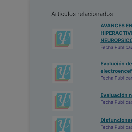
Articulos relacionados
AVANCES EN
HIPERACTIV
NEUROPSIC
Fecha Publica
Evolución de
electroencef
Fecha Publica
Evaluación n
Fecha Publica
Disfunciones
Fecha Publica