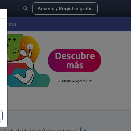
Acceso / Registro gratis
Cursos