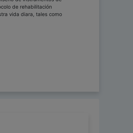
colo de rehabilitación
tra vida diara, tales como