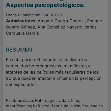
Aspectos psicopatológicos.
Fecha Publicación: 20/05/2010
Autor/autores:
Amparo Guerra Gómez , Enrique
Guerra Gómez, Ana González Navarro, carlos
Cerquella García
RESUMEN
En esta parte del estudio se analizan los
contenidos heteroagresivos, manifiestos y
latentes de las películas más taquilleras de los
90 que pueden afectar e influir en la percepción
del espectador.
Palabras clave: Heteroagresividad; Cine;
Identificación; Refuerzo; Teoría del guión; Prevención.