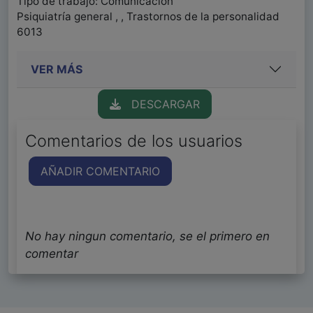
Tipo de trabajo: Comunicación
Psiquiatría general , , Trastornos de la personalidad
6013
VER MÁS
DESCARGAR
Comentarios de los usuarios
AÑADIR COMENTARIO
No hay ningun comentario, se el primero en
comentar