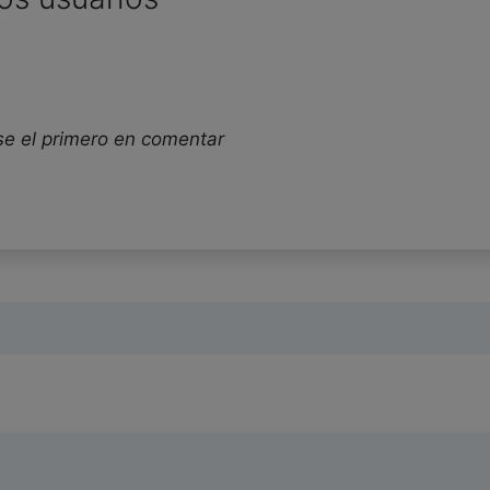
se el primero en comentar