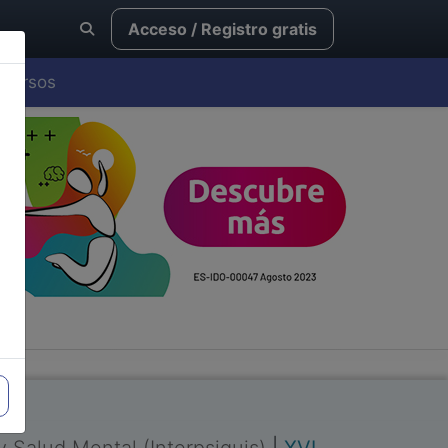
Acceso / Registro gratis
Cursos