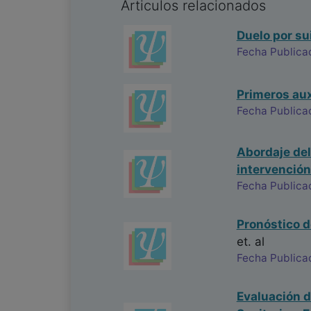
Articulos relacionados
Duelo por sui
Fecha Publica
Primeros aux
Fecha Publica
Abordaje del
intervención
Fecha Publica
Pronóstico d
et. al
Fecha Publica
Evaluación d