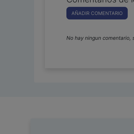
AÑADIR COMENTARIO
No hay ningun comentario, 