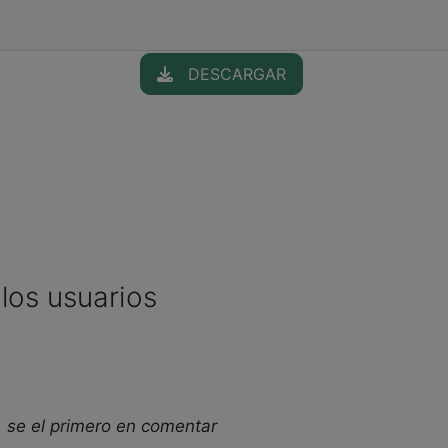
DESCARGAR
los usuarios
 se el primero en comentar