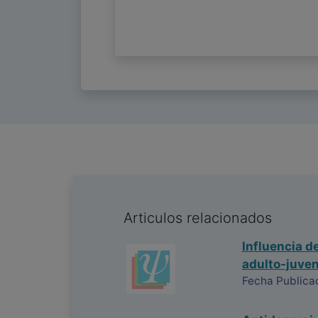
Articulos relacionados
Influencia d
adulto-juven
Fecha Publica