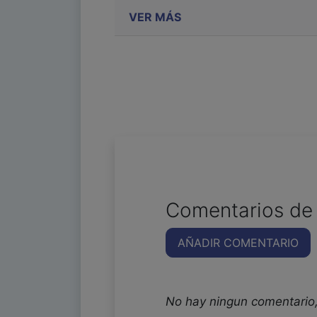
VER MÁS
Comentarios de 
AÑADIR COMENTARIO
No hay ningun comentario,