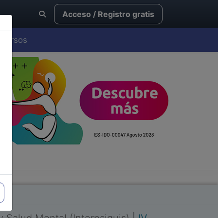
Acceso / Registro gratis
Cursos