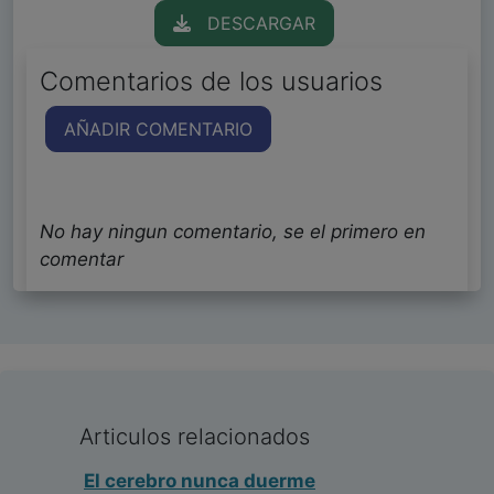
DESCARGAR
Comentarios de los usuarios
AÑADIR COMENTARIO
No hay ningun comentario, se el primero en
comentar
Articulos relacionados
El cerebro nunca duerme