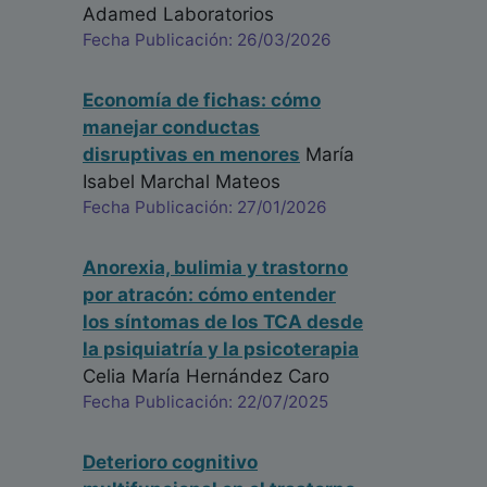
Adamed Laboratorios
Fecha Publicación: 26/03/2026
Economía de fichas: cómo
manejar conductas
disruptivas en menores
María
Isabel Marchal Mateos
Fecha Publicación: 27/01/2026
Anorexia, bulimia y trastorno
por atracón: cómo entender
los síntomas de los TCA desde
la psiquiatría y la psicoterapia
Celia María Hernández Caro
Fecha Publicación: 22/07/2025
Deterioro cognitivo