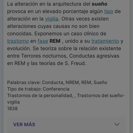
La alteración en la arquitectura del
sueño
provoca en un elevado porcentaje algún
tipo
de
alteración en la
vigilia
. Otras veces existen
alteraciones cuyas causas no son bien
conocidas. Exponemos un caso clínico de
trastorno
en
fase
REM
, unido a su
tratamiento
y
evolución. Se teoriza sobre la relación existente
entre Terrores nocturnos, Conductas agresivas
en REM y las teorías de S. Freud.
Palabras clave: Conducta, NREM, REM, Sueño
Tipo de trabajo: Conferencia
Trastornos de la personalidad, , Trastornos del sueño-
vigilia
1838
VER MÁS