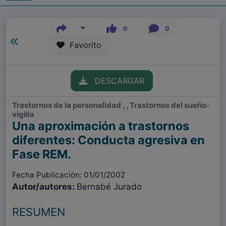
0
0
Favorito
DESCARGAR
Trastornos de la personalidad , , Trastornos del sueño-
vigilia
Una aproximación a trastornos
diferentes: Conducta agresiva en
Fase REM.
Fecha Publicación: 01/01/2002
Autor/autores:
Bernabé Jurado
RESUMEN