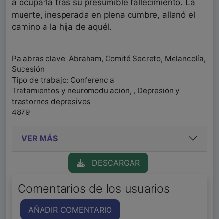
a ocuparla tras su presumible fallecimiento. La
muerte, inesperada en plena cumbre, allanó el
camino a la hija de aquél.
Palabras clave: Abraham, Comité Secreto, Melancolía,
Sucesión
Tipo de trabajo: Conferencia
Tratamientos y neuromodulación, , Depresión y
trastornos depresivos
4879
VER MÁS
DESCARGAR
Comentarios de los usuarios
AÑADIR COMENTARIO