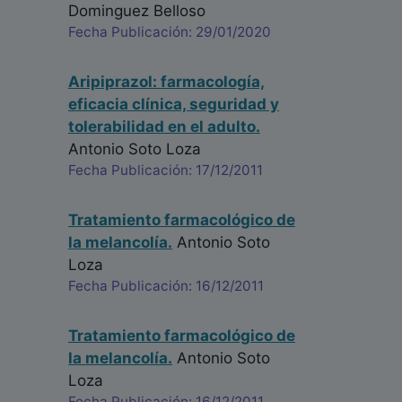
Dominguez Belloso
Fecha Publicación: 29/01/2020
Aripiprazol: farmacología,
eficacia clínica, seguridad y
tolerabilidad en el adulto.
Antonio Soto Loza
Fecha Publicación: 17/12/2011
Tratamiento farmacológico de
la melancolía.
Antonio Soto
Loza
Fecha Publicación: 16/12/2011
Tratamiento farmacológico de
la melancolía.
Antonio Soto
Loza
Fecha Publicación: 16/12/2011