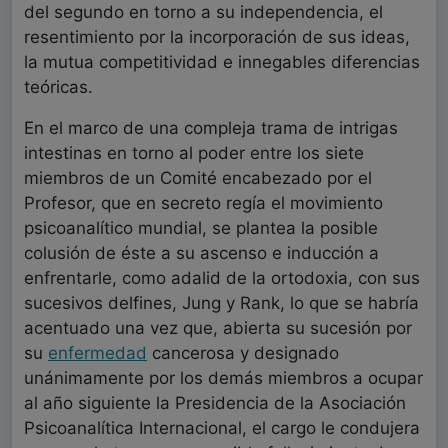
del segundo en torno a su independencia, el
resentimiento por la incorporación de sus ideas,
la mutua competitividad e innegables diferencias
teóricas.
En el marco de una compleja trama de intrigas
intestinas en torno al poder entre los siete
miembros de un Comité encabezado por el
Profesor, que en secreto regía el movimiento
psicoanalítico mundial, se plantea la posible
colusión de éste a su ascenso e inducción a
enfrentarle, como adalid de la ortodoxia, con sus
sucesivos delfines, Jung y Rank, lo que se habría
acentuado una vez que, abierta su sucesión por
su
enfermedad
cancerosa y designado
unánimamente por los demás miembros a ocupar
al año siguiente la Presidencia de la Asociación
Psicoanalítica Internacional, el cargo le condujera