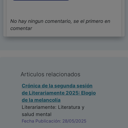
No hay ningun comentario, se el primero en
comentar
Articulos relacionados
Crónica de la segunda sesión
de Literariamente 2025: Elogio
de la melancolía
Literariamente: Literatura y
salud mental
Fecha Publicación: 28/05/2025