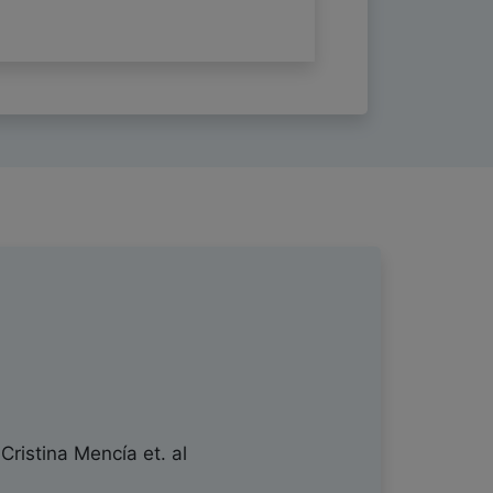
Cristina Mencía
et. al