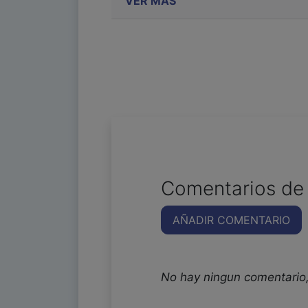
VER MÁS
Comentarios de 
AÑADIR COMENTARIO
No hay ningun comentario,