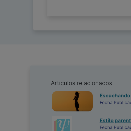
Articulos relacionados
Escuchando 
Fecha Publica
Estilo paren
Fecha Publica