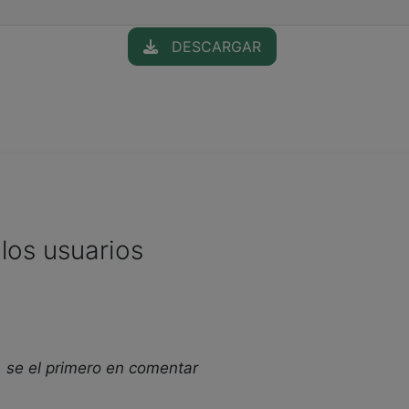
DESCARGAR
los usuarios
 se el primero en comentar