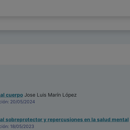
al cuerpo
Jose Luis Marín López
ción: 20/05/2024
tal sobreprotector y repercusiones en la salud mental
ción: 18/05/2023