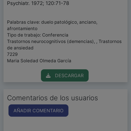
Psychiatr. 1972; 120:71-78
Palabras clave: duelo patológico, anciano,
afrontamiento
Tipo de trabajo: Conferencia
Trastornos neurocognitivos (demencias), , Trastornos
de ansiedad
7229
Maria Soledad Olmeda García
DESCARGAR
Comentarios de los usuarios
AÑADIR COMENTARIO