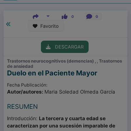
0
0
Favorito
DESCARGAR
Trastornos neurocognitivos (demencias) , , Trastornos
de ansiedad
Duelo en el Paciente Mayor
Fecha Publicación:
Autor/autores:
Maria Soledad Olmeda García
RESUMEN
Introducción:
La tercera y cuarta edad se
caracterizan por una sucesión imparable de