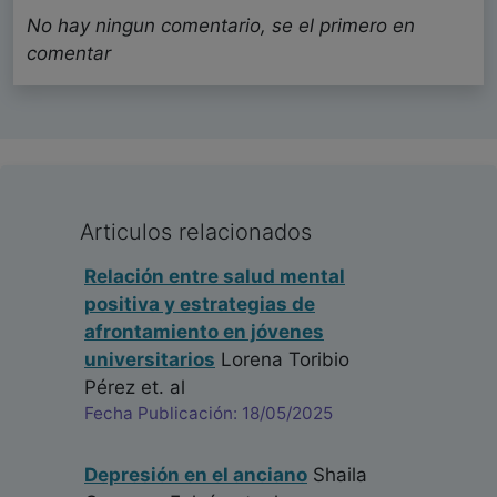
No hay ningun comentario, se el primero en
comentar
Articulos relacionados
Relación entre salud mental
positiva y estrategias de
afrontamiento en jóvenes
universitarios
Lorena Toribio
Pérez
et. al
Fecha Publicación: 18/05/2025
Depresión en el anciano
Shaila