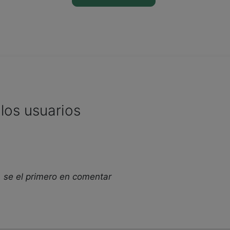
los usuarios
 se el primero en comentar