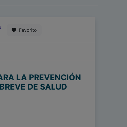
0
Favorito
ARA LA PREVENCIÓN
 BREVE DE SALUD