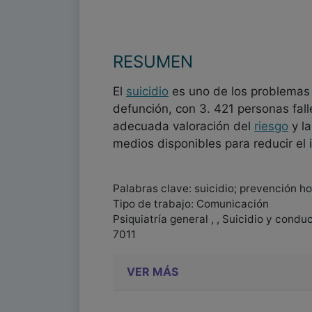
RESUMEN
El
suicidio
es uno de los problemas 
defunción, con 3. 421 personas fall
adecuada valoración del
riesgo
y la
medios disponibles para reducir el 
Palabras clave: suicidio; prevención ho
Tipo de trabajo: Comunicación
Psiquiatría general , , Suicidio y cond
7011
VER MÁS