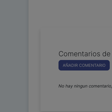
Comentarios de 
AÑADIR COMENTARIO
No hay ningun comentario,